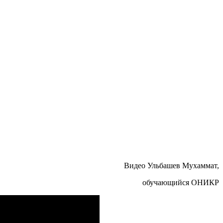
Видео Ульбашев Мухаммат,
обучающийся ОНИКР