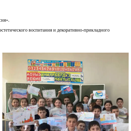
сия».
эстетического воспитания и декоративно-прикладного