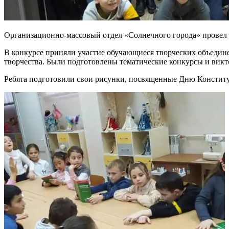
Организационно-массовый отдел «Солнечного города» провел
В конкурсе приняли участие обучающиеся творческих объедине
творчества. Были подготовлены тематические конкурсы и вик
Ребята подготовили свои рисунки, посвященные Дню Конститу