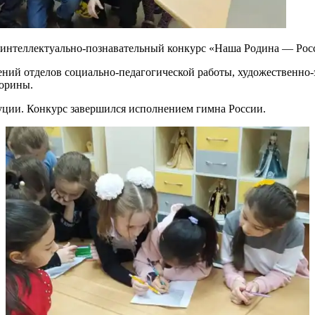
 интеллектуально-познавательный конкурс «Наша Родина — Рос
ний отделов социально-педагогической работы, художественно-
торины.
ции. Конкурс завершился исполнением гимна России.