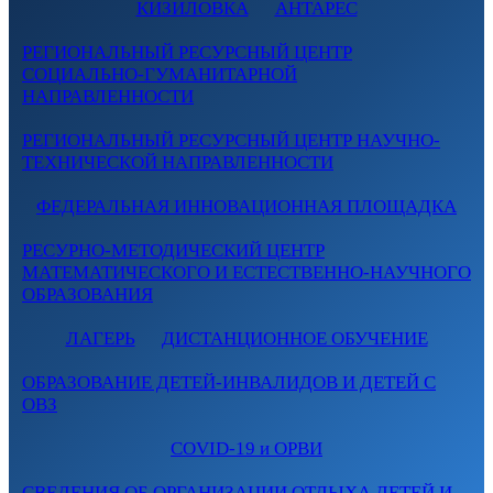
КИЗИЛОВКА
АНТАРЕС
РЕГИОНАЛЬНЫЙ РЕСУРСНЫЙ ЦЕНТР
СОЦИАЛЬНО-ГУМАНИТАРНОЙ
НАПРАВЛЕННОСТИ
РЕГИОНАЛЬНЫЙ РЕСУРСНЫЙ ЦЕНТР НАУЧНО-
ТЕХНИЧЕСКОЙ НАПРАВЛЕННОСТИ
ФЕДЕРАЛЬНАЯ ИННОВАЦИОННАЯ ПЛОЩАДКА
РЕСУРНО-МЕТОДИЧЕСКИЙ ЦЕНТР
МАТЕМАТИЧЕСКОГО И ЕСТЕСТВЕННО-НАУЧНОГО
ОБРАЗОВАНИЯ
ЛАГЕРЬ
ДИСТАНЦИОННОЕ ОБУЧЕНИЕ
ОБРАЗОВАНИЕ ДЕТЕЙ-ИНВАЛИДОВ И ДЕТЕЙ С
ОВЗ
COVID-19 и ОРВИ
СВЕДЕНИЯ ОБ ОРГАНИЗАЦИИ ОТДЫХА ДЕТЕЙ И