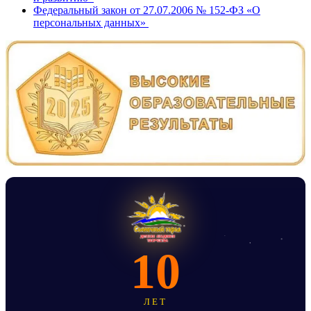
Федеральный закон от 27.07.2006 № 152-ФЗ «О
персональных данных»
10
ЛЕТ