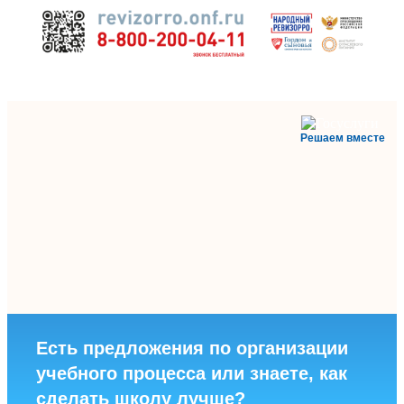
Решаем вместе
Есть предложения по организации
учебного процесса или знаете, как
сделать школу лучше?