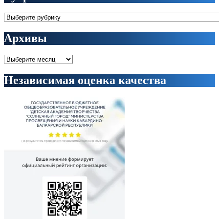
Рубрики
Архивы
Архивы
Независимая оценка качества