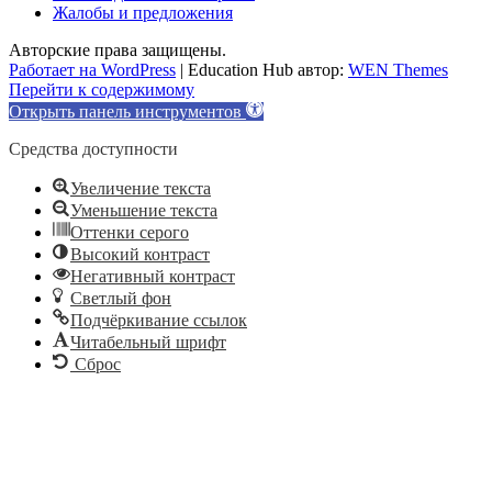
Жалобы и предложения
Авторские права защищены.
Работает на WordPress
|
Education Hub автор:
WEN Themes
Перейти к содержимому
Открыть панель инструментов
Средства доступности
Увеличение текста
Уменьшение текста
Оттенки серого
Высокий контраст
Негативный контраст
Светлый фон
Подчёркивание ссылок
Читабельный шрифт
Сброс