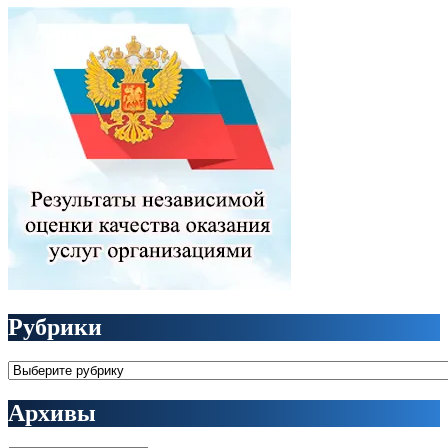
Рубрики
Рубрики
Архивы