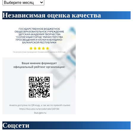
Архивы
Независимая оценка качества
Соцсети