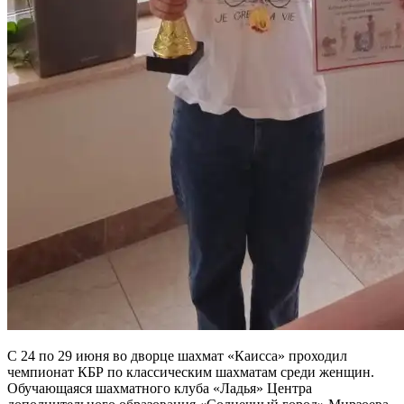
С 24 по 29 июня во дворце шахмат «Каисса» проходил
чемпионат КБР по классическим шахматам среди женщин.
Обучающаяся шахматного клуба «Ладья» Центра