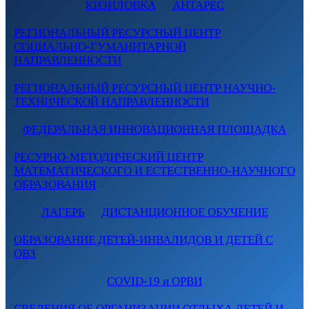
КИЗИЛОВКА
АНТАРЕС
РЕГИОНАЛЬНЫЙ РЕСУРСНЫЙ ЦЕНТР
СОЦИАЛЬНО-ГУМАНИТАРНОЙ
НАПРАВЛЕННОСТИ
РЕГИОНАЛЬНЫЙ РЕСУРСНЫЙ ЦЕНТР НАУЧНО-
ТЕХНИЧЕСКОЙ НАПРАВЛЕННОСТИ
ФЕДЕРАЛЬНАЯ ИННОВАЦИОННАЯ ПЛОЩАДКА
РЕСУРНО-МЕТОДИЧЕСКИЙ ЦЕНТР
МАТЕМАТИЧЕСКОГО И ЕСТЕСТВЕННО-НАУЧНОГО
ОБРАЗОВАНИЯ
ЛАГЕРЬ
ДИСТАНЦИОННОЕ ОБУЧЕНИЕ
ОБРАЗОВАНИЕ ДЕТЕЙ-ИНВАЛИДОВ И ДЕТЕЙ С
ОВЗ
COVID-19 и ОРВИ
СВЕДЕНИЯ ОБ ОРГАНИЗАЦИИ ОТДЫХА ДЕТЕЙ И