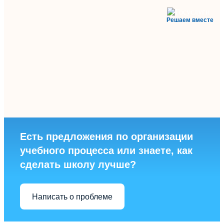
Решаем вместе
Есть предложения по организации
учебного процесса или знаете, как
сделать школу лучше?
Написать о проблеме