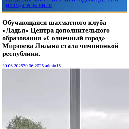
ИХ ОЗДОРОВЛЕНИЯ
Обучающаяся шахматного клуба
«Ладья» Центра дополнительного
образования «Солнечный город»
Мирзоева Лилана стала чемпионкой
республики.
30.06.2025
30.06.2025
admin15