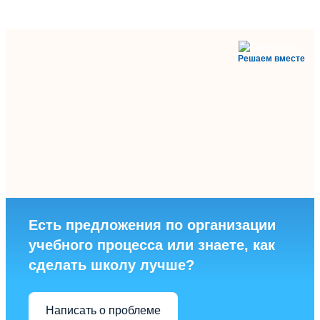
Решаем вместе
Есть предложения по организации
учебного процесса или знаете, как
сделать школу лучше?
Написать о проблеме