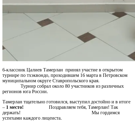
6-классник Цалиев Тамерлан принял участие в открытом
турнире по тхэквондо, проходившем 16 марта в Петровском
муниципальном округе Ставропольского края.
Турнир собрал около 80 участников из различных
регионов юга России.
Тамерлан тщательно готовился, выступил достойно и в итоге
–
1 место!
Поздравляем тебя, Тамерлан! Так
держать! Мы гордимся
успехами каждого лицеиста.