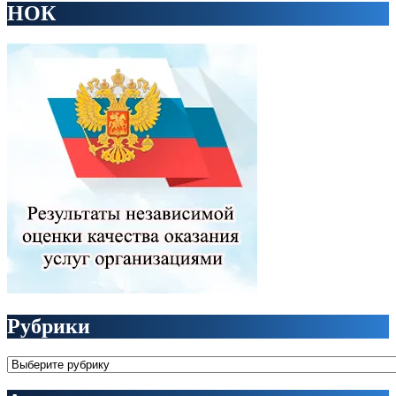
НОК
Рубрики
Рубрики