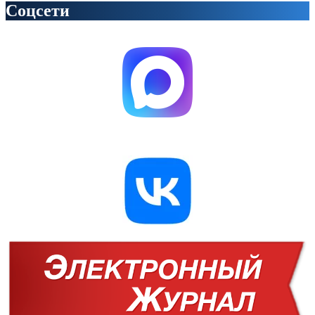
Соцсети