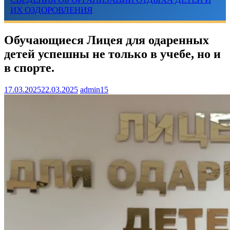
ИХ ОЗДОРОВЛЕНИЯ
Обучающиеся Лицея для одаренных
детей успешны не только в учебе, но и
в спорте.
17.03.2025
22.03.2025
admin15