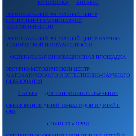
КИЗИЛОВКА
АНТАРЕС
РЕГИОНАЛЬНЫЙ РЕСУРСНЫЙ ЦЕНТР
СОЦИАЛЬНО-ГУМАНИТАРНОЙ
НАПРАВЛЕННОСТИ
РЕГИОНАЛЬНЫЙ РЕСУРСНЫЙ ЦЕНТР НАУЧНО-
ТЕХНИЧЕСКОЙ НАПРАВЛЕННОСТИ
ФЕДЕРАЛЬНАЯ ИННОВАЦИОННАЯ ПЛОЩАДКА
РЕСУРНО-МЕТОДИЧЕСКИЙ ЦЕНТР
МАТЕМАТИЧЕСКОГО И ЕСТЕСТВЕННО-НАУЧНОГО
ОБРАЗОВАНИЯ
ЛАГЕРЬ
ДИСТАНЦИОННОЕ ОБУЧЕНИЕ
ОБРАЗОВАНИЕ ДЕТЕЙ-ИНВАЛИДОВ И ДЕТЕЙ С
ОВЗ
COVID-19 и ОРВИ
СВЕДЕНИЯ ОБ ОРГАНИЗАЦИИ ОТДЫХА ДЕТЕЙ И