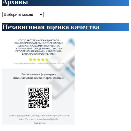
Архивы
Архивы
Независимая оценка качества