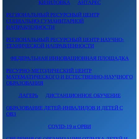
КИЗИЛОВКА
АНТАРЕС
РЕГИОНАЛЬНЫЙ РЕСУРСНЫЙ ЦЕНТР
СОЦИАЛЬНО-ГУМАНИТАРНОЙ
НАПРАВЛЕННОСТИ
РЕГИОНАЛЬНЫЙ РЕСУРСНЫЙ ЦЕНТР НАУЧНО-
ТЕХНИЧЕСКОЙ НАПРАВЛЕННОСТИ
ФЕДЕРАЛЬНАЯ ИННОВАЦИОННАЯ ПЛОЩАДКА
РЕСУРНО-МЕТОДИЧЕСКИЙ ЦЕНТР
МАТЕМАТИЧЕСКОГО И ЕСТЕСТВЕННО-НАУЧНОГО
ОБРАЗОВАНИЯ
ЛАГЕРЬ
ДИСТАНЦИОННОЕ ОБУЧЕНИЕ
ОБРАЗОВАНИЕ ДЕТЕЙ-ИНВАЛИДОВ И ДЕТЕЙ С
ОВЗ
COVID-19 и ОРВИ
СВЕДЕНИЯ ОБ ОРГАНИЗАЦИИ ОТДЫХА ДЕТЕЙ И