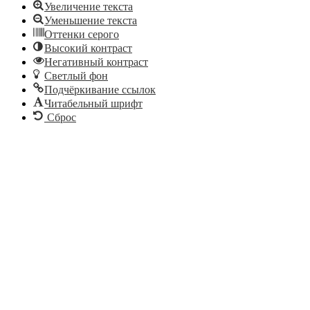
Увеличение текста
Уменьшение текста
Оттенки серого
Высокий контраст
Негативный контраст
Светлый фон
Подчёркивание ссылок
Читабельный шрифт
Сброс