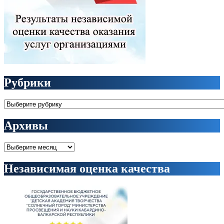
Рубрики
Рубрики
Архивы
Архивы
Независимая оценка качества