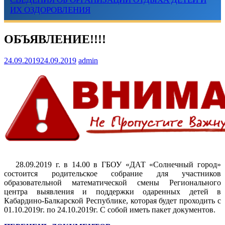
ИХ ОЗДОРОВЛЕНИЯ
ОБЪЯВЛЕНИЕ!!!!
24.09.2019
24.09.2019
admin
28.09.2019 г. в 14.00 в ГБОУ «ДАТ «Солнечный город»
состоится родительское собрание для участников
образовательной математической смены Регионального
центра выявления и поддержки одаренных детей в
Кабардино-Балкарской Республике, которая будет проходить с
01.10.2019г. по 24.10.2019г. С собой иметь пакет документов.