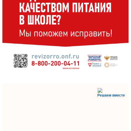
Решаем вместе