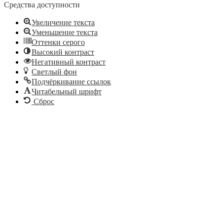
Средства доступности
Увеличение текста
Уменьшение текста
Оттенки серого
Высокий контраст
Негативный контраст
Светлый фон
Подчёркивание ссылок
Читабельный шрифт
Сброс