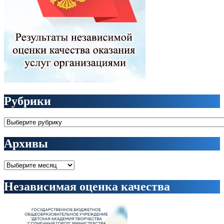
Рубрики
Рубрики
Архивы
Архивы
Независимая оценка качества