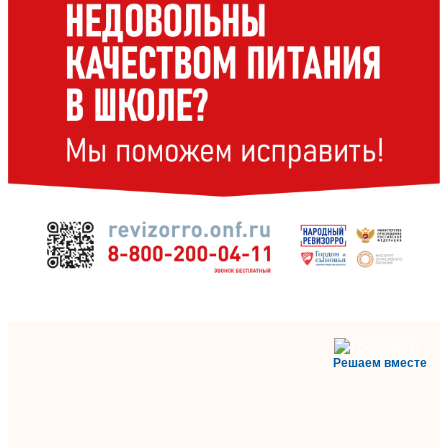
Решаем вместе