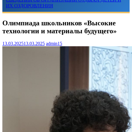
ИХ ОЗДОРОВЛЕНИЯ
Олимпиада школьников «Высокие
технологии и материалы будущего»
13.03.2025
13.03.2025
admin15