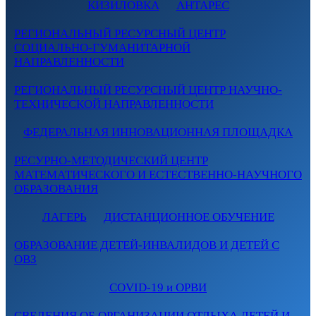
КИЗИЛОВКА
АНТАРЕС
РЕГИОНАЛЬНЫЙ РЕСУРСНЫЙ ЦЕНТР
СОЦИАЛЬНО-ГУМАНИТАРНОЙ
НАПРАВЛЕННОСТИ
РЕГИОНАЛЬНЫЙ РЕСУРСНЫЙ ЦЕНТР НАУЧНО-
ТЕХНИЧЕСКОЙ НАПРАВЛЕННОСТИ
ФЕДЕРАЛЬНАЯ ИННОВАЦИОННАЯ ПЛОЩАДКА
РЕСУРНО-МЕТОДИЧЕСКИЙ ЦЕНТР
МАТЕМАТИЧЕСКОГО И ЕСТЕСТВЕННО-НАУЧНОГО
ОБРАЗОВАНИЯ
ЛАГЕРЬ
ДИСТАНЦИОННОЕ ОБУЧЕНИЕ
ОБРАЗОВАНИЕ ДЕТЕЙ-ИНВАЛИДОВ И ДЕТЕЙ С
ОВЗ
COVID-19 и ОРВИ
СВЕДЕНИЯ ОБ ОРГАНИЗАЦИИ ОТДЫХА ДЕТЕЙ И