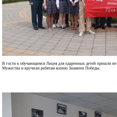
В гости к обучающимся Лицея для одаренных детей пришли в
Мужества и вручили ребятам копию Знамени Победы.