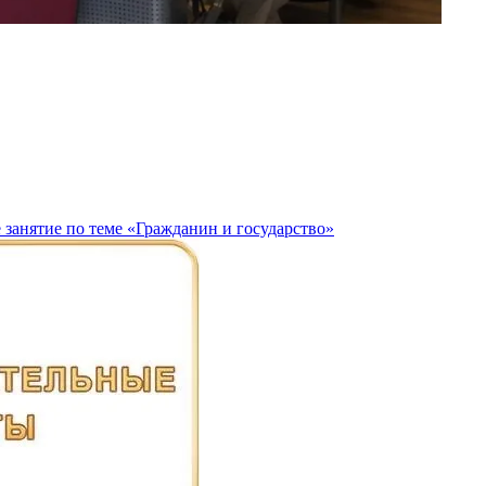
 занятие по теме «Гражданин и государство»