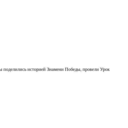
ы поделились историей Знамени Победы, провели Урок