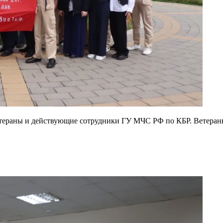
етераны и действующие сотрудники ГУ МЧС РФ по КБР. Ветеран