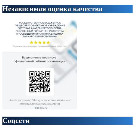
Независимая оценка качества
Соцсети