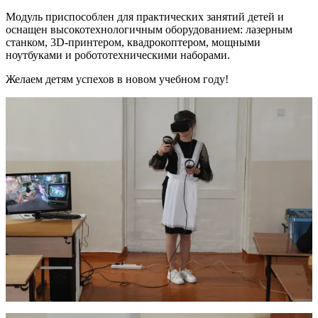
Модуль приспособлен для практических занятий детей и
оснащен высокотехнологичным оборудованием: лазерным
станком, 3D-принтером, квадрокоптером, мощными
ноутбуками и робототехническими наборами.
Желаем детям успехов в новом учебном году!