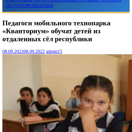
ИХ ОЗДОРОВЛЕНИЯ
Педагоги мобильного технопарка
«Кванториум» обучат детей из
отдаленных сëл республики
08.09.2022
08.09.2022
admin15