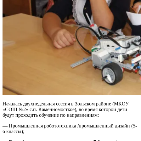
Началась двухнедельная сессия в Зольском районе (МКОУ
«СОШ №2» с.п. Каменномосткое), во время которой дети
будут проходить обучение по направлениям:
— Промышленная робототехника /промышленный дизайн (5-
6 классы);