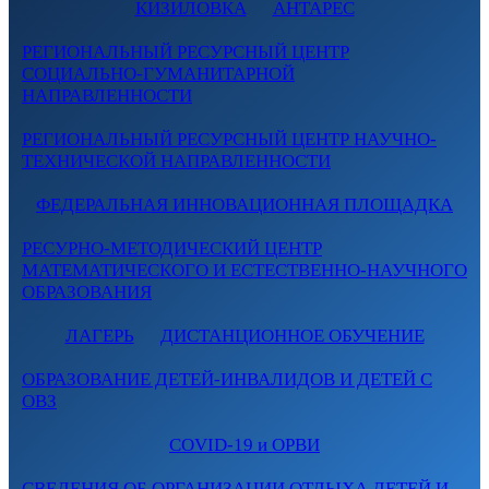
КИЗИЛОВКА
АНТАРЕС
РЕГИОНАЛЬНЫЙ РЕСУРСНЫЙ ЦЕНТР
СОЦИАЛЬНО-ГУМАНИТАРНОЙ
НАПРАВЛЕННОСТИ
РЕГИОНАЛЬНЫЙ РЕСУРСНЫЙ ЦЕНТР НАУЧНО-
ТЕХНИЧЕСКОЙ НАПРАВЛЕННОСТИ
ФЕДЕРАЛЬНАЯ ИННОВАЦИОННАЯ ПЛОЩАДКА
РЕСУРНО-МЕТОДИЧЕСКИЙ ЦЕНТР
МАТЕМАТИЧЕСКОГО И ЕСТЕСТВЕННО-НАУЧНОГО
ОБРАЗОВАНИЯ
ЛАГЕРЬ
ДИСТАНЦИОННОЕ ОБУЧЕНИЕ
ОБРАЗОВАНИЕ ДЕТЕЙ-ИНВАЛИДОВ И ДЕТЕЙ С
ОВЗ
COVID-19 и ОРВИ
СВЕДЕНИЯ ОБ ОРГАНИЗАЦИИ ОТДЫХА ДЕТЕЙ И