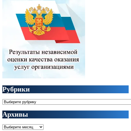
Рубрики
Рубрики
Архивы
Архивы