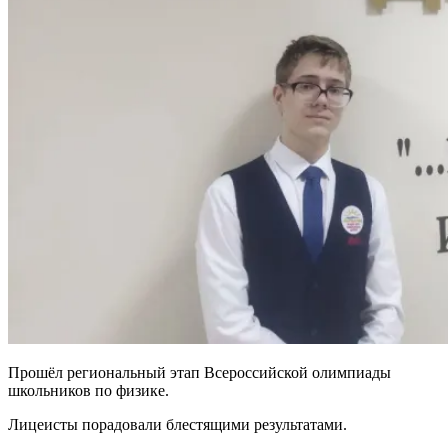
Прошёл региональный этап Всероссийской олимпиады
школьников по физике.
Лицеисты порадовали блестящими результатами.