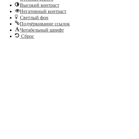
Высокий контраст
Негативный контраст
Светлый фон
Подчёркивание ссылок
Читабельный шрифт
Сброс