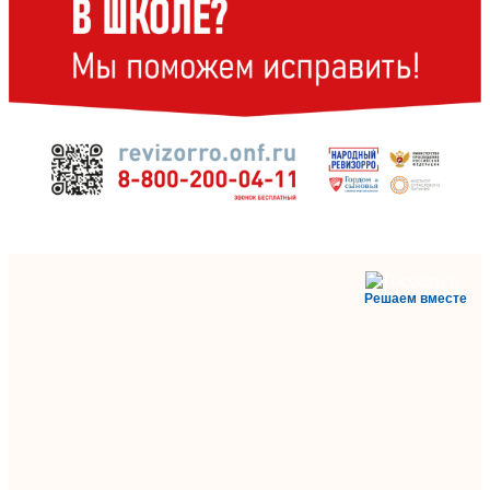
Решаем вместе