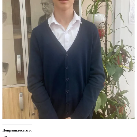
Понравилось это: