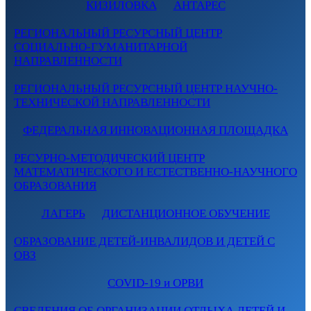
КИЗИЛОВКА
АНТАРЕС
РЕГИОНАЛЬНЫЙ РЕСУРСНЫЙ ЦЕНТР
СОЦИАЛЬНО-ГУМАНИТАРНОЙ
НАПРАВЛЕННОСТИ
РЕГИОНАЛЬНЫЙ РЕСУРСНЫЙ ЦЕНТР НАУЧНО-
ТЕХНИЧЕСКОЙ НАПРАВЛЕННОСТИ
ФЕДЕРАЛЬНАЯ ИННОВАЦИОННАЯ ПЛОЩАДКА
РЕСУРНО-МЕТОДИЧЕСКИЙ ЦЕНТР
МАТЕМАТИЧЕСКОГО И ЕСТЕСТВЕННО-НАУЧНОГО
ОБРАЗОВАНИЯ
ЛАГЕРЬ
ДИСТАНЦИОННОЕ ОБУЧЕНИЕ
ОБРАЗОВАНИЕ ДЕТЕЙ-ИНВАЛИДОВ И ДЕТЕЙ С
ОВЗ
COVID-19 и ОРВИ
СВЕДЕНИЯ ОБ ОРГАНИЗАЦИИ ОТДЫХА ДЕТЕЙ И