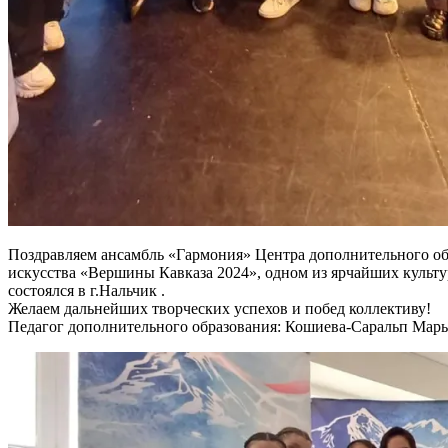
Поздравляем ансамбль «Гармония» Центра дополнительного об
искусства «Вершины Кавказа 2024», одном из ярчайших культ
состоялся в г.Нальчик .
Желаем дальнейших творческих успехов и побед коллективу!
Педагог дополнительного образования: Кошиева-Саральп Марь