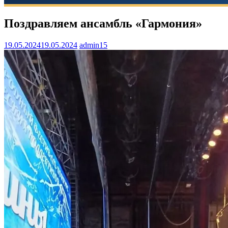
Поздравляем ансамбль «Гармония»
19.05.2024
19.05.2024
admin15