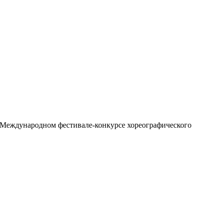
в Международном фестивале-конкурсе хореографического