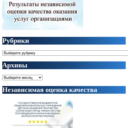
Рубрики
Рубрики
Архивы
Архивы
Независимая оценка качества