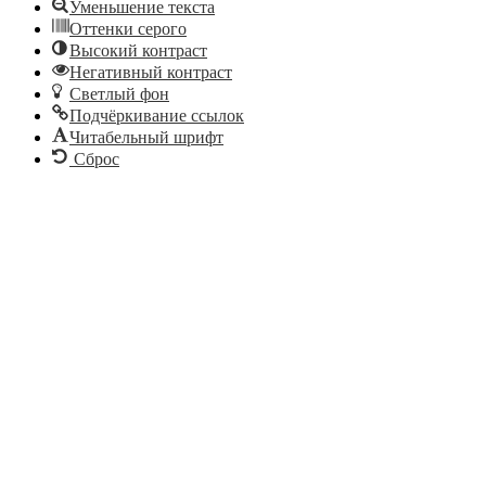
Уменьшение текста
Оттенки серого
Высокий контраст
Негативный контраст
Светлый фон
Подчёркивание ссылок
Читабельный шрифт
Сброс