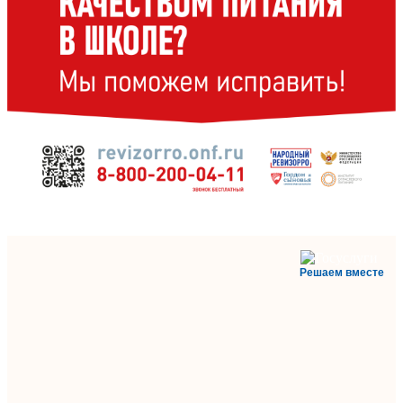
Решаем вместе