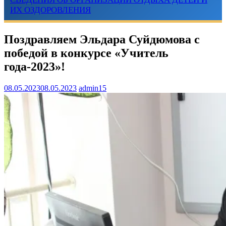
ИХ ОЗДОРОВЛЕНИЯ
Поздравляем Эльдара Суйдюмова с
победой в конкурсе «Учитель
года-2023»!
08.05.2023
08.05.2023
admin15