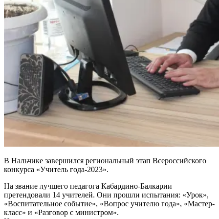
В Нальчике завершился региональный этап Всероссийского
конкурса «Учитель года-2023».
На звание лучшего педагога Кабардино-Балкарии
претендовали 14 учителей. Они прошли испытания: «Урок»,
«Воспитательное событие», «Вопрос учителю года», «Мастер-
класс» и «Разговор с министром».