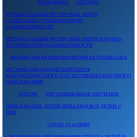
КИЗИЛОВКА
АНТАРЕС
РЕГИОНАЛЬНЫЙ РЕСУРСНЫЙ ЦЕНТР
СОЦИАЛЬНО-ГУМАНИТАРНОЙ
НАПРАВЛЕННОСТИ
РЕГИОНАЛЬНЫЙ РЕСУРСНЫЙ ЦЕНТР НАУЧНО-
ТЕХНИЧЕСКОЙ НАПРАВЛЕННОСТИ
ФЕДЕРАЛЬНАЯ ИННОВАЦИОННАЯ ПЛОЩАДКА
РЕСУРНО-МЕТОДИЧЕСКИЙ ЦЕНТР
МАТЕМАТИЧЕСКОГО И ЕСТЕСТВЕННО-НАУЧНОГО
ОБРАЗОВАНИЯ
ЛАГЕРЬ
ДИСТАНЦИОННОЕ ОБУЧЕНИЕ
ОБРАЗОВАНИЕ ДЕТЕЙ-ИНВАЛИДОВ И ДЕТЕЙ С
ОВЗ
COVID-19 и ОРВИ
СВЕДЕНИЯ ОБ ОРГАНИЗАЦИИ ОТДЫХА ДЕТЕЙ И