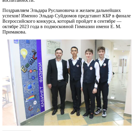
воспитанности.
Поздравляем Эльдара Руслановича и желаем дальнейших
успехов! Именно Эльдар Суйдюмов представит КБР в финале
Всероссийского конкурса, который пройдет в сентябре —
октябре 2023 года в подмосковной Гимназии имени Е. М.
Примакова.