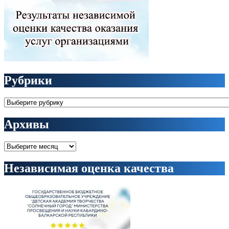
Рубрики
Рубрики
Архивы
Архивы
Независимая оценка качества