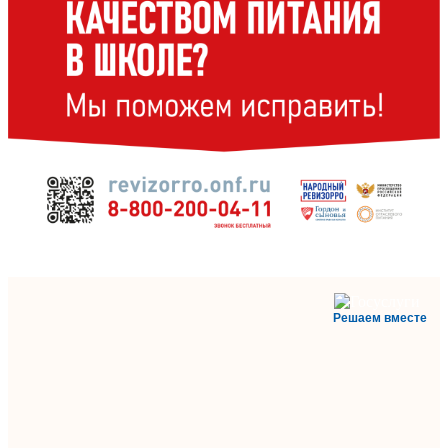
Решаем вместе