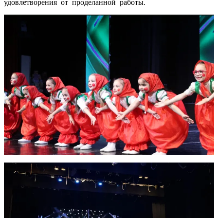
удовлетворения от проделанной работы.