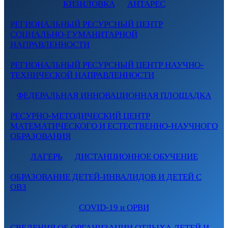
КИЗИЛОВКА
АНТАРЕС
РЕГИОНАЛЬНЫЙ РЕСУРСНЫЙ ЦЕНТР
СОЦИАЛЬНО-ГУМАНИТАРНОЙ
НАПРАВЛЕННОСТИ
РЕГИОНАЛЬНЫЙ РЕСУРСНЫЙ ЦЕНТР НАУЧНО-
ТЕХНИЧЕСКОЙ НАПРАВЛЕННОСТИ
ФЕДЕРАЛЬНАЯ ИННОВАЦИОННАЯ ПЛОЩАДКА
РЕСУРНО-МЕТОДИЧЕСКИЙ ЦЕНТР
МАТЕМАТИЧЕСКОГО И ЕСТЕСТВЕННО-НАУЧНОГО
ОБРАЗОВАНИЯ
ЛАГЕРЬ
ДИСТАНЦИОННОЕ ОБУЧЕНИЕ
ОБРАЗОВАНИЕ ДЕТЕЙ-ИНВАЛИДОВ И ДЕТЕЙ С
ОВЗ
COVID-19 и ОРВИ
СВЕДЕНИЯ ОБ ОРГАНИЗАЦИИ ОТДЫХА ДЕТЕЙ И