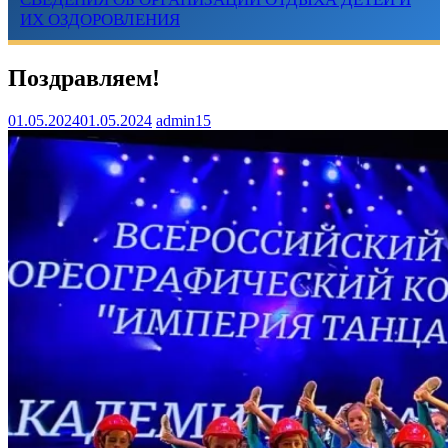
ИХ ОЗДОРОВЛЕНИЯ
Поздравляем!
01.05.2024
01.05.2024
admin15