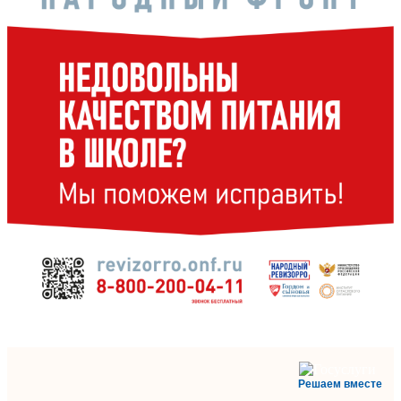
Решаем вместе