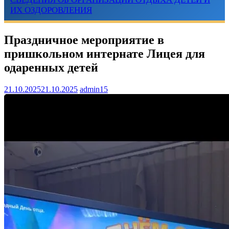
ИХ ОЗДОРОВЛЕНИЯ
Праздничное мероприятие в
пришкольном интернате Лицея для
одаренных детей
21.10.2025
21.10.2025
admin15