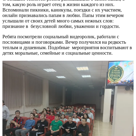
том, какую роль играет отец в жизни каждого из них.
Вспоминали пикники, каникулы, поездки с их участием,
онлайн признавались папам в любви. Папы этим вечером
услышали от своих детей много самых нежных слов:
признание в безусловной любви, уважении и гордости.
Ребята посмотрели социальный видеоролик, работали с
пословицами и поговорками. Вечер получился на редкость
теплым и душевным. Подобные мероприятия воспитывают в
детях моральные, семейные и социальные ценности.