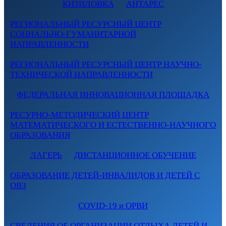
КИЗИЛОВКА
АНТАРЕС
РЕГИОНАЛЬНЫЙ РЕСУРСНЫЙ ЦЕНТР
СОЦИАЛЬНО-ГУМАНИТАРНОЙ
НАПРАВЛЕННОСТИ
РЕГИОНАЛЬНЫЙ РЕСУРСНЫЙ ЦЕНТР НАУЧНО-
ТЕХНИЧЕСКОЙ НАПРАВЛЕННОСТИ
ФЕДЕРАЛЬНАЯ ИННОВАЦИОННАЯ ПЛОЩАДКА
РЕСУРНО-МЕТОДИЧЕСКИЙ ЦЕНТР
МАТЕМАТИЧЕСКОГО И ЕСТЕСТВЕННО-НАУЧНОГО
ОБРАЗОВАНИЯ
ЛАГЕРЬ
ДИСТАНЦИОННОЕ ОБУЧЕНИЕ
ОБРАЗОВАНИЕ ДЕТЕЙ-ИНВАЛИДОВ И ДЕТЕЙ С
ОВЗ
COVID-19 и ОРВИ
СВЕДЕНИЯ ОБ ОРГАНИЗАЦИИ ОТДЫХА ДЕТЕЙ И