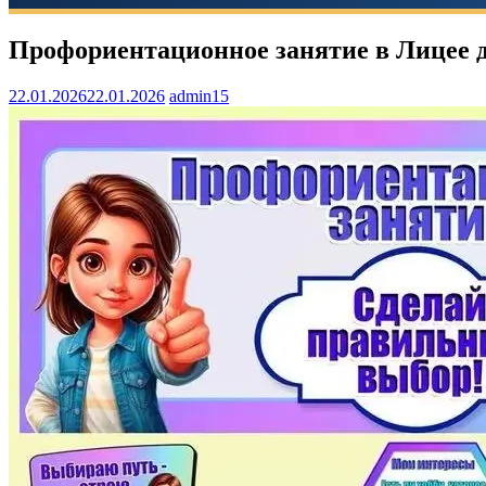
Профориентационное занятие в Лицее дл
22.01.2026
22.01.2026
admin15