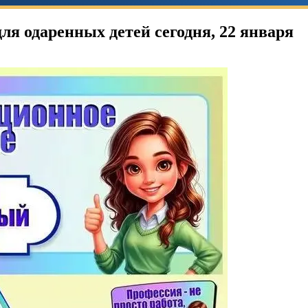
я одаренных детей сегодня, 22 января