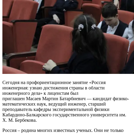
Сегодня на профориентационное занятие «Россия
инженерная: узнаю достижения страны в области
инженерного дела» к лицеистам был
приглашен Масаев Мартин Батарбиевич — кандидат физико-
математических наук, ведущий инженер, старший
преподаватель кафедры экспериментальной физики
Кабардино-Балкарского государственного университета им.
Х. М. Бербекова.
Россия – родина многих известных ученых. Они не только