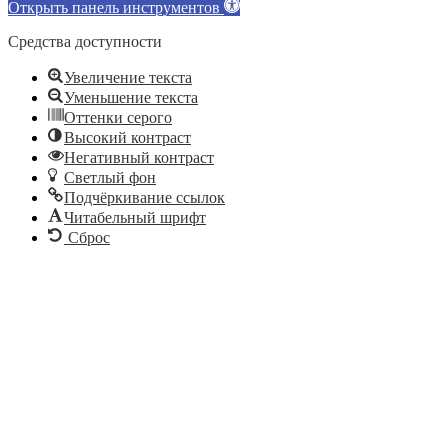
Открыть панель инструментов
Средства доступности
Увеличение текста
Уменьшение текста
Оттенки серого
Высокий контраст
Негативный контраст
Светлый фон
Подчёркивание ссылок
Читабельный шрифт
Сброс