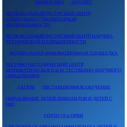
КИЗИЛОВКА
АНТАРЕС
РЕГИОНАЛЬНЫЙ РЕСУРСНЫЙ ЦЕНТР
СОЦИАЛЬНО-ГУМАНИТАРНОЙ
НАПРАВЛЕННОСТИ
РЕГИОНАЛЬНЫЙ РЕСУРСНЫЙ ЦЕНТР НАУЧНО-
ТЕХНИЧЕСКОЙ НАПРАВЛЕННОСТИ
ФЕДЕРАЛЬНАЯ ИННОВАЦИОННАЯ ПЛОЩАДКА
РЕСУРНО-МЕТОДИЧЕСКИЙ ЦЕНТР
МАТЕМАТИЧЕСКОГО И ЕСТЕСТВЕННО-НАУЧНОГО
ОБРАЗОВАНИЯ
ЛАГЕРЬ
ДИСТАНЦИОННОЕ ОБУЧЕНИЕ
ОБРАЗОВАНИЕ ДЕТЕЙ-ИНВАЛИДОВ И ДЕТЕЙ С
ОВЗ
COVID-19 и ОРВИ
СВЕДЕНИЯ ОБ ОРГАНИЗАЦИИ ОТДЫХА ДЕТЕЙ И