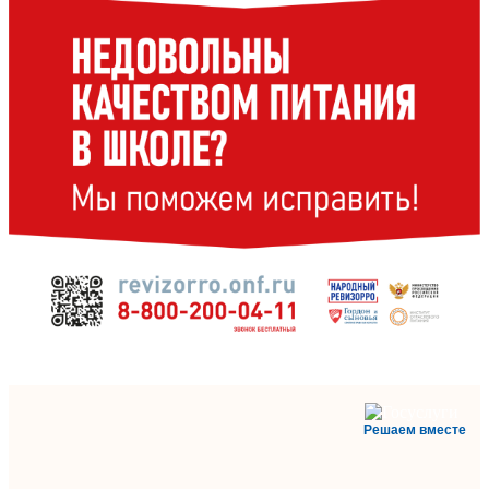
Решаем вместе