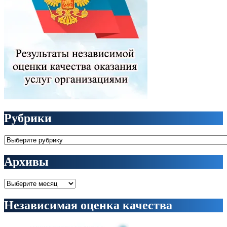
Рубрики
Рубрики
Архивы
Архивы
Независимая оценка качества