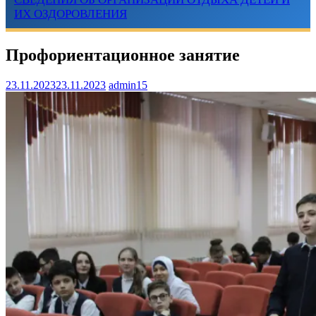
ИХ ОЗДОРОВЛЕНИЯ
Профориентационное занятие
23.11.2023
23.11.2023
admin15