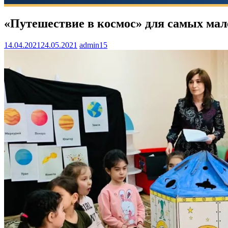
«Путешествие в космос» для самых ма
14.04.2021
24.05.2021
admin15