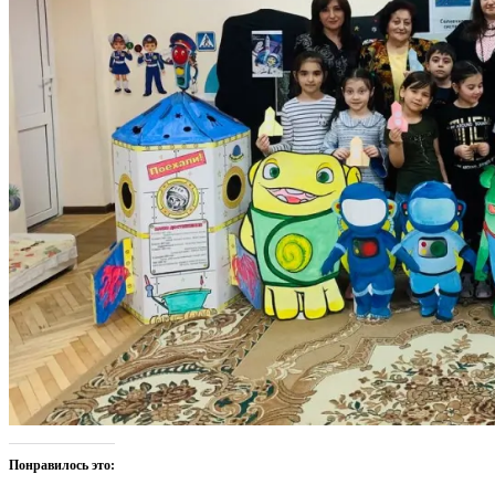
Понравилось это: