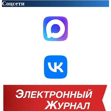
Соцсети