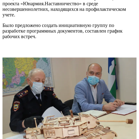
проекта «Юнармия.Наставничество» в среде
несовершеннолетних, находящихся на профилактическом
учете.
Было предложено создать инициативную группу по
разработке программных документов, составлен график
рабочих встреч.