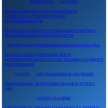
КИЗИЛОВКА
АНТАРЕС
РЕГИОНАЛЬНЫЙ РЕСУРСНЫЙ ЦЕНТР
СОЦИАЛЬНО-ГУМАНИТАРНОЙ
НАПРАВЛЕННОСТИ
РЕГИОНАЛЬНЫЙ РЕСУРСНЫЙ ЦЕНТР НАУЧНО-
ТЕХНИЧЕСКОЙ НАПРАВЛЕННОСТИ
ФЕДЕРАЛЬНАЯ ИННОВАЦИОННАЯ ПЛОЩАДКА
РЕСУРНО-МЕТОДИЧЕСКИЙ ЦЕНТР
МАТЕМАТИЧЕСКОГО И ЕСТЕСТВЕННО-НАУЧНОГО
ОБРАЗОВАНИЯ
ЛАГЕРЬ
ДИСТАНЦИОННОЕ ОБУЧЕНИЕ
ОБРАЗОВАНИЕ ДЕТЕЙ-ИНВАЛИДОВ И ДЕТЕЙ С
ОВЗ
COVID-19 и ОРВИ
СВЕДЕНИЯ ОБ ОРГАНИЗАЦИИ ОТДЫХА ДЕТЕЙ И