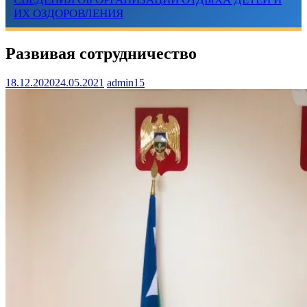
ИХ ОЗДОРОВЛЕНИЯ
Развивая сотрудничество
18.12.2020
24.05.2021
admin15