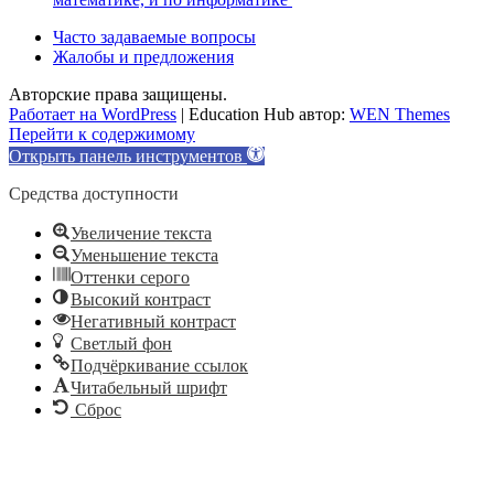
Часто задаваемые вопросы
Жалобы и предложения
Авторские права защищены.
Работает на WordPress
|
Education Hub автор:
WEN Themes
Перейти к содержимому
Открыть панель инструментов
Средства доступности
Увеличение текста
Уменьшение текста
Оттенки серого
Высокий контраст
Негативный контраст
Светлый фон
Подчёркивание ссылок
Читабельный шрифт
Сброс