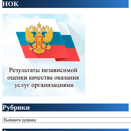
НОК
Рубрики
Рубрики