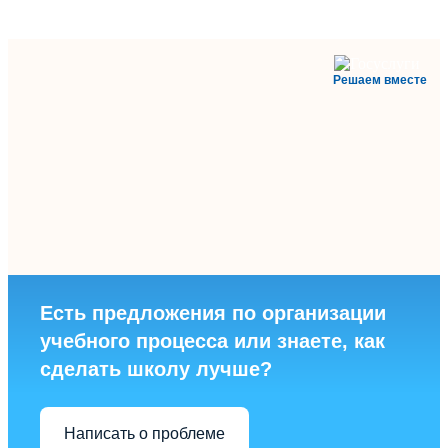
Решаем вместе
Есть предложения по организации
учебного процесса или знаете, как
сделать школу лучше?
Написать о проблеме