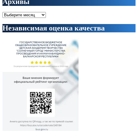
Архивы
Архивы
Независимая оценка качества