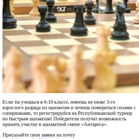
Если ты учишься в 6-10 классе, имеешь не ниже 3-го
взрослого разряда по шахматам и хочешь помериться силами с
соперниками, то регистрируйся на Республиканский турнир
по быстрым шахматам! Победители получат возможность
принять участие в шахматной смене «Антареса».
Присылайте свои заявки на почту