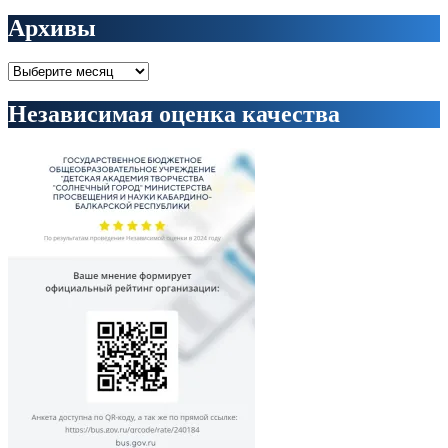
Архивы
Архивы
Независимая оценка качества