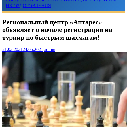
ИХ ОЗДОРОВЛЕНИЯ
Региональный центр «Антарес»
объявляет о начале регистрации на
турнир по быстрым шахматам!
21.02.2021
24.05.2021
admin