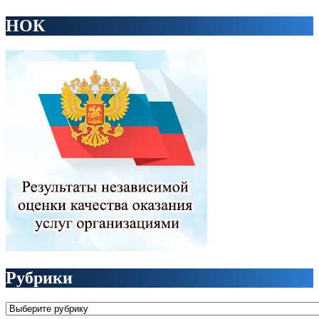
НОК
Рубрики
Рубрики