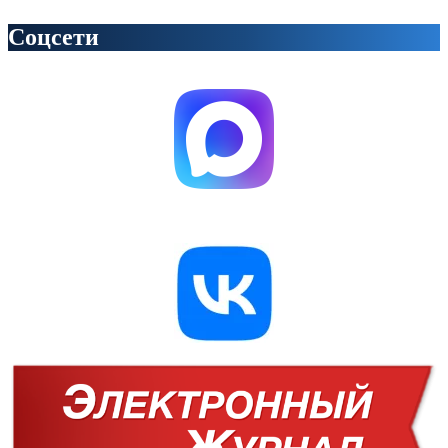
Соцсети