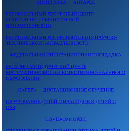
КИЗИЛОВКА
АНТАРЕС
РЕГИОНАЛЬНЫЙ РЕСУРСНЫЙ ЦЕНТР
СОЦИАЛЬНО-ГУМАНИТАРНОЙ
НАПРАВЛЕННОСТИ
РЕГИОНАЛЬНЫЙ РЕСУРСНЫЙ ЦЕНТР НАУЧНО-
ТЕХНИЧЕСКОЙ НАПРАВЛЕННОСТИ
ФЕДЕРАЛЬНАЯ ИННОВАЦИОННАЯ ПЛОЩАДКА
РЕСУРНО-МЕТОДИЧЕСКИЙ ЦЕНТР
МАТЕМАТИЧЕСКОГО И ЕСТЕСТВЕННО-НАУЧНОГО
ОБРАЗОВАНИЯ
ЛАГЕРЬ
ДИСТАНЦИОННОЕ ОБУЧЕНИЕ
ОБРАЗОВАНИЕ ДЕТЕЙ-ИНВАЛИДОВ И ДЕТЕЙ С
ОВЗ
COVID-19 и ОРВИ
СВЕДЕНИЯ ОБ ОРГАНИЗАЦИИ ОТДЫХА ДЕТЕЙ И