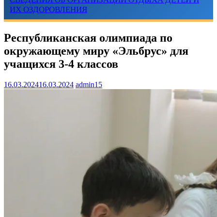
ИХ ОЗДОРОВЛЕНИЯ
Республиканская олимпиада по
окружающему миру «Эльбрус» для
учащихся 3-4 классов
16.03.2024
16.03.2024
admin15