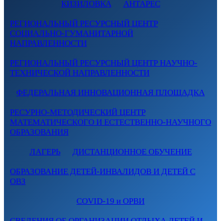
КИЗИЛОВКА
АНТАРЕС
РЕГИОНАЛЬНЫЙ РЕСУРСНЫЙ ЦЕНТР
СОЦИАЛЬНО-ГУМАНИТАРНОЙ
НАПРАВЛЕННОСТИ
РЕГИОНАЛЬНЫЙ РЕСУРСНЫЙ ЦЕНТР НАУЧНО-
ТЕХНИЧЕСКОЙ НАПРАВЛЕННОСТИ
ФЕДЕРАЛЬНАЯ ИННОВАЦИОННАЯ ПЛОЩАДКА
РЕСУРНО-МЕТОДИЧЕСКИЙ ЦЕНТР
МАТЕМАТИЧЕСКОГО И ЕСТЕСТВЕННО-НАУЧНОГО
ОБРАЗОВАНИЯ
ЛАГЕРЬ
ДИСТАНЦИОННОЕ ОБУЧЕНИЕ
ОБРАЗОВАНИЕ ДЕТЕЙ-ИНВАЛИДОВ И ДЕТЕЙ С
ОВЗ
COVID-19 и ОРВИ
СВЕДЕНИЯ ОБ ОРГАНИЗАЦИИ ОТДЫХА ДЕТЕЙ И