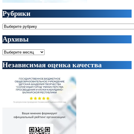
Рубрики
Рубрики
Архивы
Архивы
Независимая оценка качества