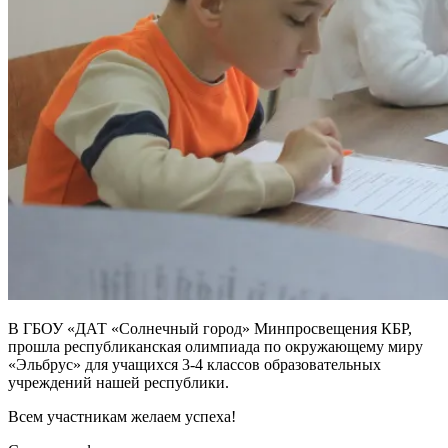
В ГБОУ «ДАТ «Солнечный город» Минпросвещения КБР,
прошла республиканская олимпиада по окружающему миру
«Эльбрус» для учащихся 3-4 классов образовательных
учреждений нашей республики.
Всем участникам желаем успеха!