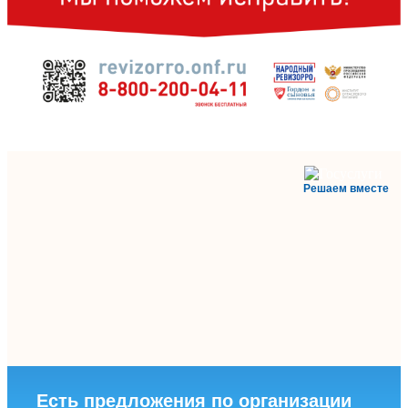
Решаем вместе
Есть предложения по организации