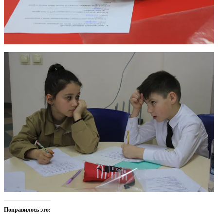
Понравилось это: