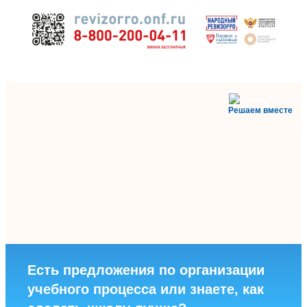
Решаем вместе
Есть предложения по организации
учебного процесса или знаете, как