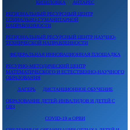
КИЗИЛОВКА
АНТАРЕС
РЕГИОНАЛЬНЫЙ РЕСУРСНЫЙ ЦЕНТР
СОЦИАЛЬНО-ГУМАНИТАРНОЙ
НАПРАВЛЕННОСТИ
РЕГИОНАЛЬНЫЙ РЕСУРСНЫЙ ЦЕНТР НАУЧНО-
ТЕХНИЧЕСКОЙ НАПРАВЛЕННОСТИ
ФЕДЕРАЛЬНАЯ ИННОВАЦИОННАЯ ПЛОЩАДКА
РЕСУРНО-МЕТОДИЧЕСКИЙ ЦЕНТР
МАТЕМАТИЧЕСКОГО И ЕСТЕСТВЕННО-НАУЧНОГО
ОБРАЗОВАНИЯ
ЛАГЕРЬ
ДИСТАНЦИОННОЕ ОБУЧЕНИЕ
ОБРАЗОВАНИЕ ДЕТЕЙ-ИНВАЛИДОВ И ДЕТЕЙ С
ОВЗ
COVID-19 и ОРВИ
СВЕДЕНИЯ ОБ ОРГАНИЗАЦИИ ОТДЫХА ДЕТЕЙ И