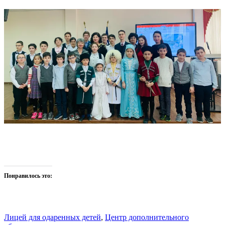
Понравилось это:
Лицей для одаренных детей
,
Центр дополнительного