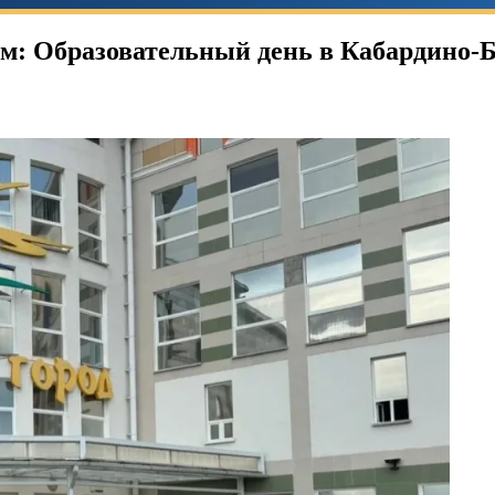
м: Образовательный день в Кабардино-Б