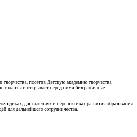
 творчества, посетив Детскую академию творчества
ые таланты и открывает перед ними безграничные
методиках, достижениях и перспективах развития образования
ей для дальнейшего сотрудничества.