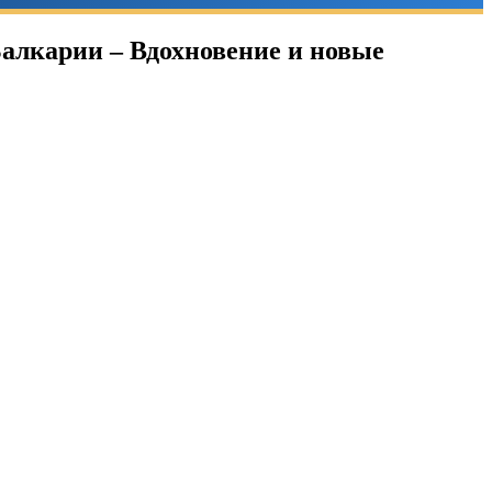
алкарии – Вдохновение и новые