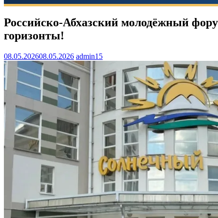
Российско-Абхазский молодёжный фору
горизонты!
08.05.2026
08.05.2026
admin15