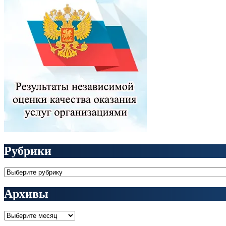
Рубрики
Рубрики
Архивы
Архивы