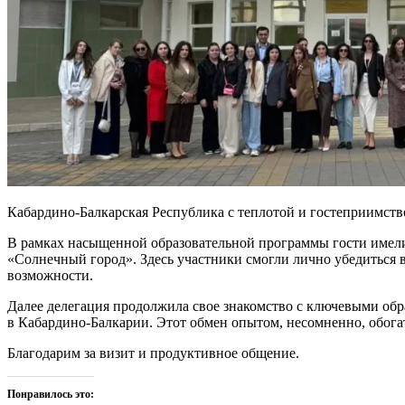
Кабардино-Балкарская Республика с теплотой и гостеприимств
В рамках насыщенной образовательной программы гости имели
«Солнечный город». Здесь участники смогли лично убедиться 
возможности.
Далее делегация продолжила свое знакомство с ключевыми обр
в Кабардино-Балкарии. Этот обмен опытом, несомненно, обога
Благодарим за визит и продуктивное общение.
Понравилось это: