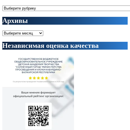
Рубрики
Архивы
Архивы
Независимая оценка качества