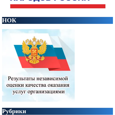
НОК
Рубрики