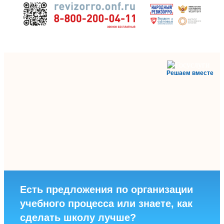
Решаем вместе
Есть предложения по организации
учебного процесса или знаете, как
сделать школу лучше?