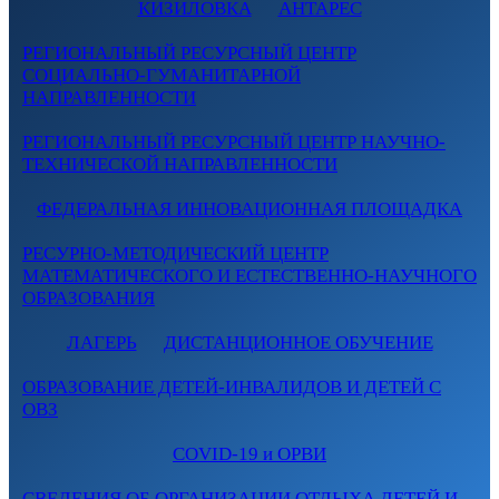
КИЗИЛОВКА
АНТАРЕС
РЕГИОНАЛЬНЫЙ РЕСУРСНЫЙ ЦЕНТР
СОЦИАЛЬНО-ГУМАНИТАРНОЙ
НАПРАВЛЕННОСТИ
РЕГИОНАЛЬНЫЙ РЕСУРСНЫЙ ЦЕНТР НАУЧНО-
ТЕХНИЧЕСКОЙ НАПРАВЛЕННОСТИ
ФЕДЕРАЛЬНАЯ ИННОВАЦИОННАЯ ПЛОЩАДКА
РЕСУРНО-МЕТОДИЧЕСКИЙ ЦЕНТР
МАТЕМАТИЧЕСКОГО И ЕСТЕСТВЕННО-НАУЧНОГО
ОБРАЗОВАНИЯ
ЛАГЕРЬ
ДИСТАНЦИОННОЕ ОБУЧЕНИЕ
ОБРАЗОВАНИЕ ДЕТЕЙ-ИНВАЛИДОВ И ДЕТЕЙ С
ОВЗ
COVID-19 и ОРВИ
СВЕДЕНИЯ ОБ ОРГАНИЗАЦИИ ОТДЫХА ДЕТЕЙ И