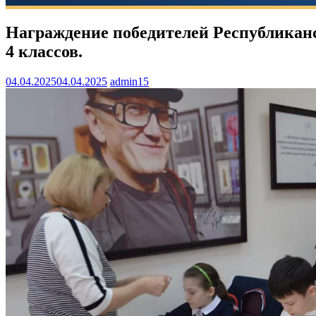
Награждение победителей Республикан
4 классов.
04.04.2025
04.04.2025
admin15