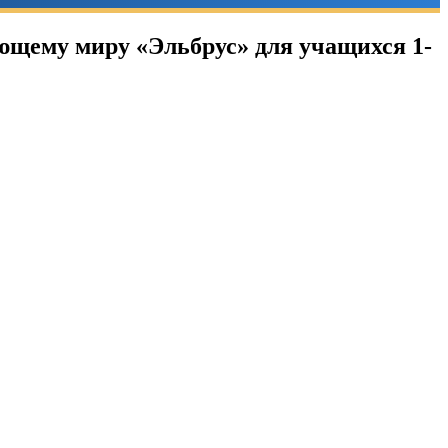
щему миру «Эльбрус» для учащихся 1-