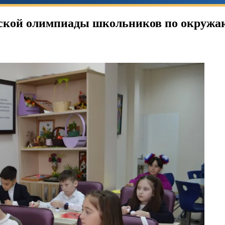
ской олимпиады школьников по окружаю