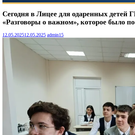
Сегодня в Лицее для одаренных детей 
«Разговоры о важном», которое было п
12.05.2025
12.05.2025
admin15