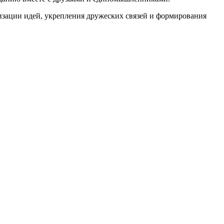
зации идей, укрепления дружеских связей и формирования