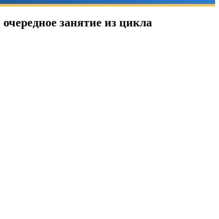
очередное занятие из цикла