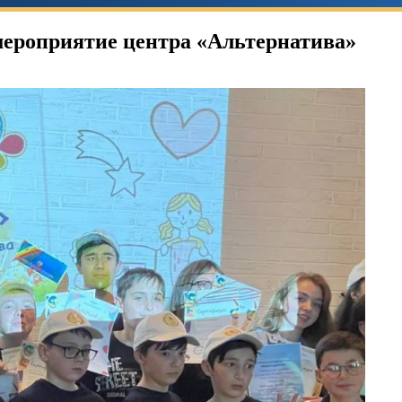
 мероприятие центра «Альтернатива»