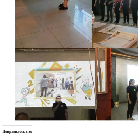
Понравилось это: