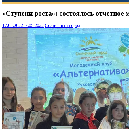
«Ступени роста»: состоялось отчетное
17.05.2022
17.05.2022
Солнечный город