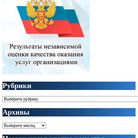
Рубрики
Рубрики
Архивы
Архивы