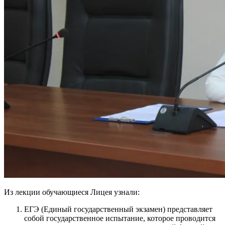
Из лекции обучающиеся Лицея узнали:
ЕГЭ (Единый государственный экзамен) представляет
собой государственное испытание, которое проводится