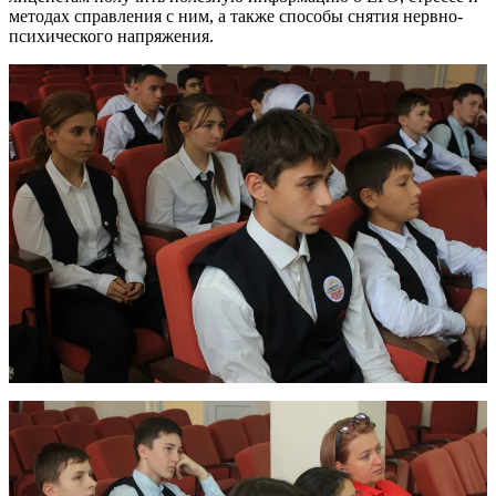
методах справления с ним, а также способы снятия нервно-
психического напряжения.