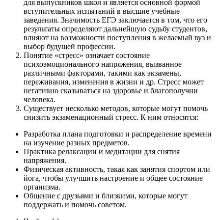
для выпускников школ и является основной формой
вступительных испытаний в высшие учебные
заведения. Значимость ЕГЭ заключается в том, что его
результаты определяют дальнейшую судьбу студентов,
влияют на возможности поступления в желаемый вуз и
выбор будущей профессии.
Понятие «стресс» означает состояние
психоэмоционального напряжения, вызванное
различными факторами, такими как экзамены,
переживания, изменения в жизни и др. Стресс может
негативно сказываться на здоровье и благополучии
человека.
Существует несколько методов, которые могут помочь
снизить экзаменационный стресс. К ним относятся:
Разработка плана подготовки и распределение времени
на изучение разных предметов.
Практика релаксации и медитации для снятия
напряжения.
Физическая активность, такая как занятия спортом или
йога, чтобы улучшить настроение и общее состояние
организма.
Общение с друзьями и близкими, которые могут
поддержать и помочь советом.