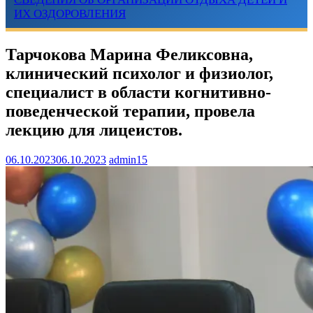
ИХ ОЗДОРОВЛЕНИЯ
Тарчокова Марина Феликсовна,
клинический психолог и физиолог,
специалист в области когнитивно-
поведенческой терапии, провела
лекцию для лицеистов.
06.10.2023
06.10.2023
admin15