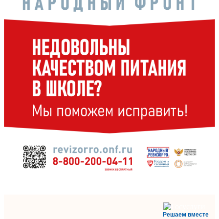
Решаем вместе