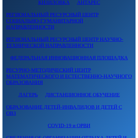
КИЗИЛОВКА
АНТАРЕС
РЕГИОНАЛЬНЫЙ РЕСУРСНЫЙ ЦЕНТР
СОЦИАЛЬНО-ГУМАНИТАРНОЙ
НАПРАВЛЕННОСТИ
РЕГИОНАЛЬНЫЙ РЕСУРСНЫЙ ЦЕНТР НАУЧНО-
ТЕХНИЧЕСКОЙ НАПРАВЛЕННОСТИ
ФЕДЕРАЛЬНАЯ ИННОВАЦИОННАЯ ПЛОЩАДКА
РЕСУРНО-МЕТОДИЧЕСКИЙ ЦЕНТР
МАТЕМАТИЧЕСКОГО И ЕСТЕСТВЕННО-НАУЧНОГО
ОБРАЗОВАНИЯ
ЛАГЕРЬ
ДИСТАНЦИОННОЕ ОБУЧЕНИЕ
ОБРАЗОВАНИЕ ДЕТЕЙ-ИНВАЛИДОВ И ДЕТЕЙ С
ОВЗ
COVID-19 и ОРВИ
СВЕДЕНИЯ ОБ ОРГАНИЗАЦИИ ОТДЫХА ДЕТЕЙ И