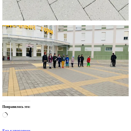
Понравилось это:
Загрузка…
Без категории