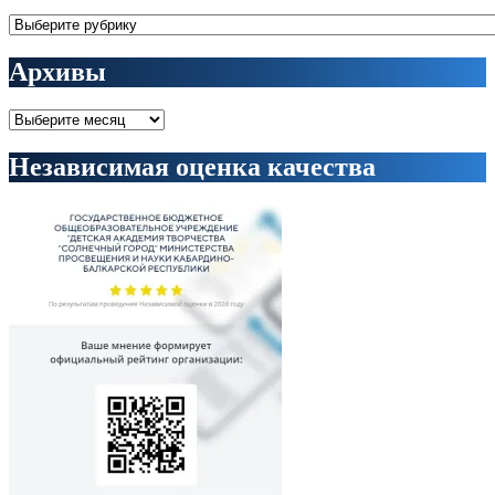
Рубрики
Архивы
Архивы
Независимая оценка качества