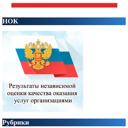
НОК
Рубрики