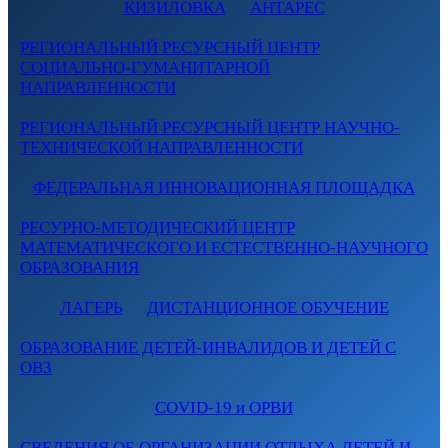
КИЗИЛОВКА
АНТАРЕС
РЕГИОНАЛЬНЫЙ РЕСУРСНЫЙ ЦЕНТР
СОЦИАЛЬНО-ГУМАНИТАРНОЙ
НАПРАВЛЕННОСТИ
РЕГИОНАЛЬНЫЙ РЕСУРСНЫЙ ЦЕНТР НАУЧНО-
ТЕХНИЧЕСКОЙ НАПРАВЛЕННОСТИ
ФЕДЕРАЛЬНАЯ ИННОВАЦИОННАЯ ПЛОЩАДКА
РЕСУРНО-МЕТОДИЧЕСКИЙ ЦЕНТР
МАТЕМАТИЧЕСКОГО И ЕСТЕСТВЕННО-НАУЧНОГО
ОБРАЗОВАНИЯ
ЛАГЕРЬ
ДИСТАНЦИОННОЕ ОБУЧЕНИЕ
ОБРАЗОВАНИЕ ДЕТЕЙ-ИНВАЛИДОВ И ДЕТЕЙ С
ОВЗ
COVID-19 и ОРВИ
СВЕДЕНИЯ ОБ ОРГАНИЗАЦИИ ОТДЫХА ДЕТЕЙ И