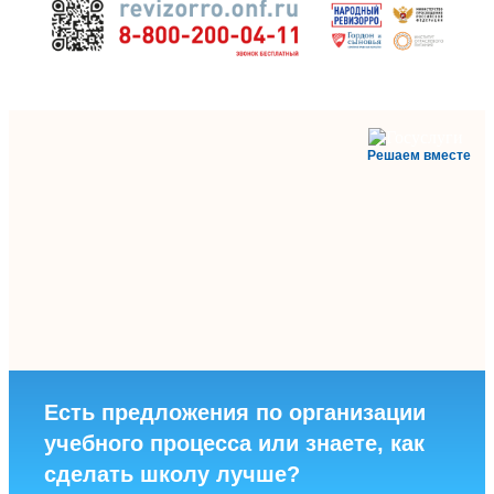
Решаем вместе
Есть предложения по организации
учебного процесса или знаете, как
сделать школу лучше?