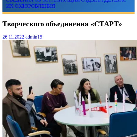
ИХ ОЗДОРОВЛЕНИЯ
Творческого объединения «СТАРТ»
26.11.2022
admin15