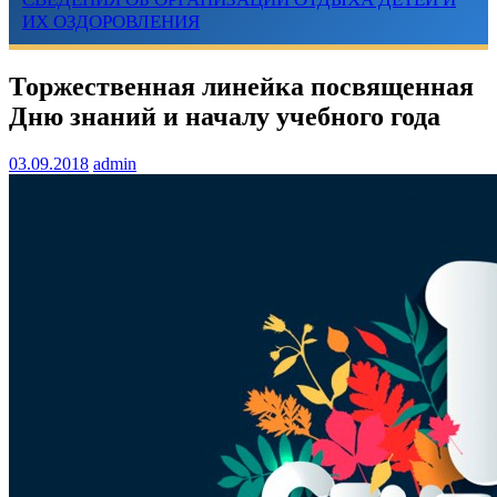
ИХ ОЗДОРОВЛЕНИЯ
Торжественная линейка посвященная
Дню знаний и началу учебного года
03.09.2018
admin