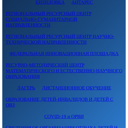
КИЗИЛОВКА
АНТАРЕС
РЕГИОНАЛЬНЫЙ РЕСУРСНЫЙ ЦЕНТР
СОЦИАЛЬНО-ГУМАНИТАРНОЙ
НАПРАВЛЕННОСТИ
РЕГИОНАЛЬНЫЙ РЕСУРСНЫЙ ЦЕНТР НАУЧНО-
ТЕХНИЧЕСКОЙ НАПРАВЛЕННОСТИ
ФЕДЕРАЛЬНАЯ ИННОВАЦИОННАЯ ПЛОЩАДКА
РЕСУРНО-МЕТОДИЧЕСКИЙ ЦЕНТР
МАТЕМАТИЧЕСКОГО И ЕСТЕСТВЕННО-НАУЧНОГО
ОБРАЗОВАНИЯ
ЛАГЕРЬ
ДИСТАНЦИОННОЕ ОБУЧЕНИЕ
ОБРАЗОВАНИЕ ДЕТЕЙ-ИНВАЛИДОВ И ДЕТЕЙ С
ОВЗ
COVID-19 и ОРВИ
СВЕДЕНИЯ ОБ ОРГАНИЗАЦИИ ОТДЫХА ДЕТЕЙ И