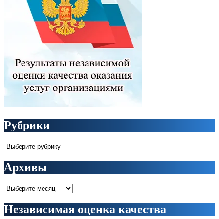
Рубрики
Рубрики
Архивы
Архивы
Независимая оценка качества