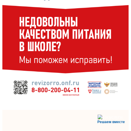
Решаем вместе