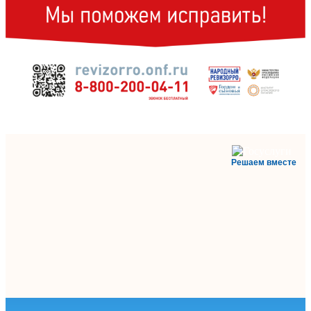
Решаем вместе