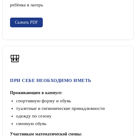
ребёнка в лагерь
Скачать PDF
🎒
ПРИ СЕБЕ НЕОБХОДИМО ИМЕТЬ
Проживающим в кампусе:
спортивную форму и обувь
туалетные и гигиенические принадлежности
одежду по сезону
сменную обувь
Участникам математической смены: