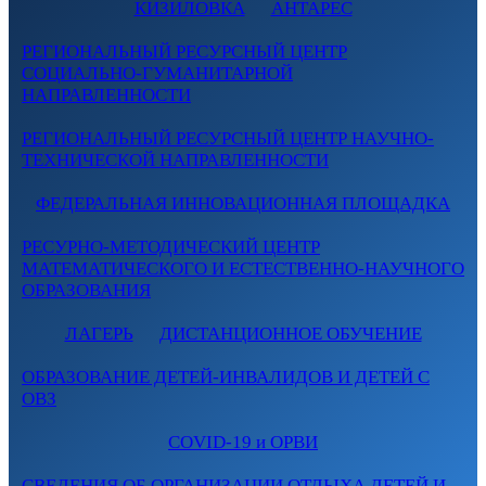
КИЗИЛОВКА
АНТАРЕС
РЕГИОНАЛЬНЫЙ РЕСУРСНЫЙ ЦЕНТР
СОЦИАЛЬНО-ГУМАНИТАРНОЙ
НАПРАВЛЕННОСТИ
РЕГИОНАЛЬНЫЙ РЕСУРСНЫЙ ЦЕНТР НАУЧНО-
ТЕХНИЧЕСКОЙ НАПРАВЛЕННОСТИ
ФЕДЕРАЛЬНАЯ ИННОВАЦИОННАЯ ПЛОЩАДКА
РЕСУРНО-МЕТОДИЧЕСКИЙ ЦЕНТР
МАТЕМАТИЧЕСКОГО И ЕСТЕСТВЕННО-НАУЧНОГО
ОБРАЗОВАНИЯ
ЛАГЕРЬ
ДИСТАНЦИОННОЕ ОБУЧЕНИЕ
ОБРАЗОВАНИЕ ДЕТЕЙ-ИНВАЛИДОВ И ДЕТЕЙ С
ОВЗ
COVID-19 и ОРВИ
СВЕДЕНИЯ ОБ ОРГАНИЗАЦИИ ОТДЫХА ДЕТЕЙ И