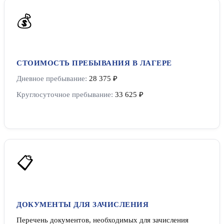
💰
СТОИМОСТЬ ПРЕБЫВАНИЯ В ЛАГЕРЕ
Дневное пребывание:
28 375 ₽
Круглосуточное пребывание:
33 625 ₽
📋
ДОКУМЕНТЫ ДЛЯ ЗАЧИСЛЕНИЯ
Перечень документов, необходимых для зачисления