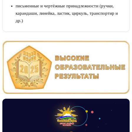
письменные и чертёжные принадлежности (ручки,
карандаши, линейка, ластик, циркуль, транспортир и
др.)