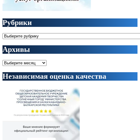
Рубрики
Рубрики
Архивы
Архивы
Независимая оценка качества