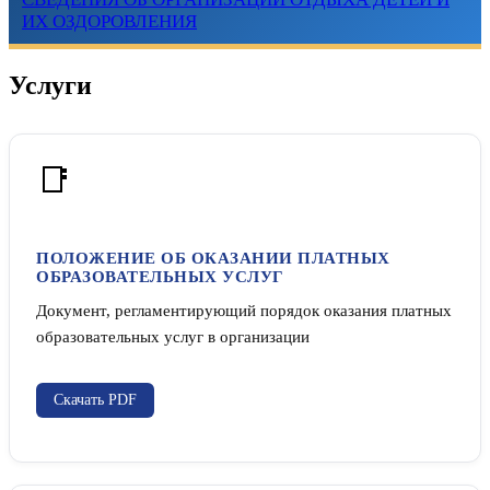
ИХ ОЗДОРОВЛЕНИЯ
Услуги
📑
ПОЛОЖЕНИЕ ОБ ОКАЗАНИИ ПЛАТНЫХ
ОБРАЗОВАТЕЛЬНЫХ УСЛУГ
Документ, регламентирующий порядок оказания платных
образовательных услуг в организации
Скачать PDF