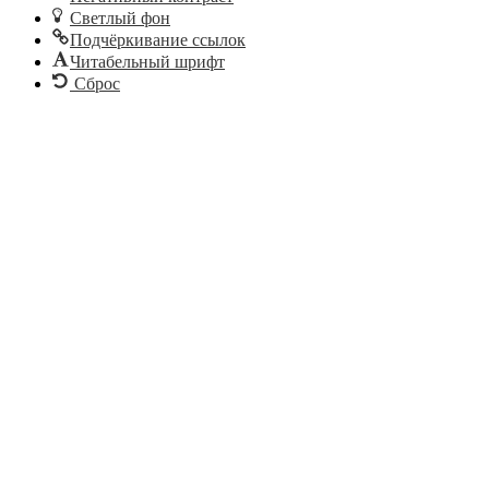
Светлый фон
Подчёркивание ссылок
Читабельный шрифт
Сброс