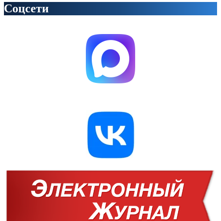
Соцсети