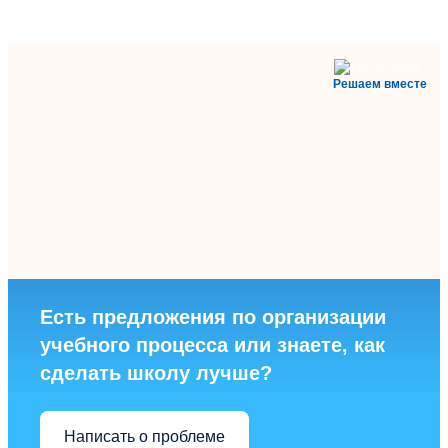
Решаем вместе
Есть предложения по организации
учебного процесса или знаете, как
сделать школу лучше?
Написать о проблеме