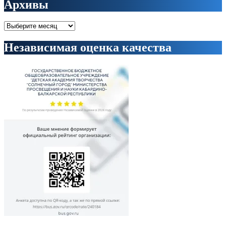
Архивы
Архивы
Независимая оценка качества