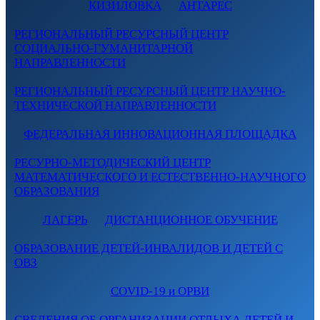
КИЗИЛОВКА
АНТАРЕС
РЕГИОНАЛЬНЫЙ РЕСУРСНЫЙ ЦЕНТР
СОЦИАЛЬНО-ГУМАНИТАРНОЙ
НАПРАВЛЕННОСТИ
РЕГИОНАЛЬНЫЙ РЕСУРСНЫЙ ЦЕНТР НАУЧНО-
ТЕХНИЧЕСКОЙ НАПРАВЛЕННОСТИ
ФЕДЕРАЛЬНАЯ ИННОВАЦИОННАЯ ПЛОЩАДКА
РЕСУРНО-МЕТОДИЧЕСКИЙ ЦЕНТР
МАТЕМАТИЧЕСКОГО И ЕСТЕСТВЕННО-НАУЧНОГО
ОБРАЗОВАНИЯ
ЛАГЕРЬ
ДИСТАНЦИОННОЕ ОБУЧЕНИЕ
ОБРАЗОВАНИЕ ДЕТЕЙ-ИНВАЛИДОВ И ДЕТЕЙ С
ОВЗ
COVID-19 и ОРВИ
СВЕДЕНИЯ ОБ ОРГАНИЗАЦИИ ОТДЫХА ДЕТЕЙ И