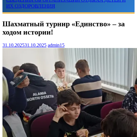
ИХ ОЗДОРОВЛЕНИЯ
Шахматный турнир «Единство» – за
ходом истории!
31.10.2025
31.10.2025
admin15