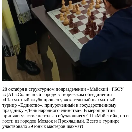
28 октября в структурном подразделении «Майский» ГБОУ
«ДАТ «Солнечный город»
в творческом объединении
«Шахматный клуб» прошел увлекательный шахматный
турнир «Единство», приуроченный к государственному
празднику «День народного единства». В мероприятии
приняли участие не только обучающиеся СП «Майский», но и
гости из городов Моздок и Прохладный. Всего в турнире
участвовало 29 юных мастеров шахмат!