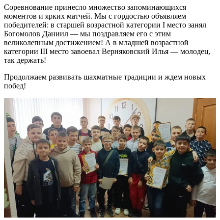
Соревнование принесло множество запоминающихся
моментов и ярких матчей. Мы с гордостью объявляем
победителей: в старшей возрастной категории I место занял
Богомолов Даниил — мы поздравляем его с этим
великолепным достижением! А в младшей возрастной
категории III место завоевал Верняковский Илья — молодец,
так держать!
Продолжаем развивать шахматные традиции и ждем новых
побед!