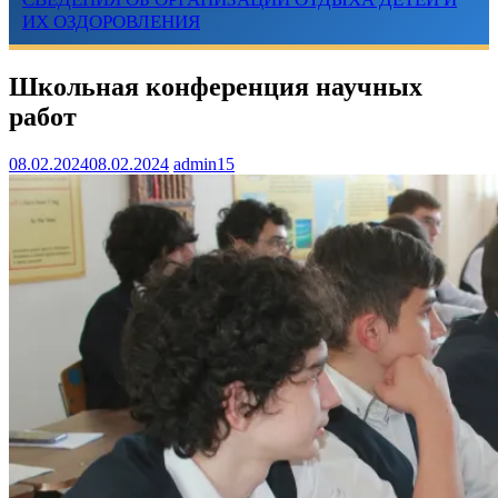
ИХ ОЗДОРОВЛЕНИЯ
Школьная конференция научных
работ
08.02.2024
08.02.2024
admin15