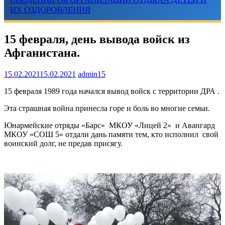
ИХ ОЗДОРОВЛЕНИЯ
15 февраля, день вывода войск из
Афганистана.
15.02.2021
15.02.2021
admin15
15 февраля 1989 года начался вывод войск с территории ДРА .
Эта страшная война принесла горе и боль во многие семьи.
Юнармейские отряды «Барс» МКОУ «Лицей 2» и Авангард
МКОУ «СОШ 5» отдали дань памяти тем, кто исполнил свой
воинский долг, не предав присягу.