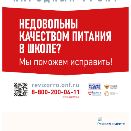
Решаем вместе