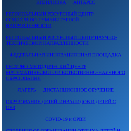
КИЗИЛОВКА
АНТАРЕС
РЕГИОНАЛЬНЫЙ РЕСУРСНЫЙ ЦЕНТР
СОЦИАЛЬНО-ГУМАНИТАРНОЙ
НАПРАВЛЕННОСТИ
РЕГИОНАЛЬНЫЙ РЕСУРСНЫЙ ЦЕНТР НАУЧНО-
ТЕХНИЧЕСКОЙ НАПРАВЛЕННОСТИ
ФЕДЕРАЛЬНАЯ ИННОВАЦИОННАЯ ПЛОЩАДКА
РЕСУРНО-МЕТОДИЧЕСКИЙ ЦЕНТР
МАТЕМАТИЧЕСКОГО И ЕСТЕСТВЕННО-НАУЧНОГО
ОБРАЗОВАНИЯ
ЛАГЕРЬ
ДИСТАНЦИОННОЕ ОБУЧЕНИЕ
ОБРАЗОВАНИЕ ДЕТЕЙ-ИНВАЛИДОВ И ДЕТЕЙ С
ОВЗ
COVID-19 и ОРВИ
СВЕДЕНИЯ ОБ ОРГАНИЗАЦИИ ОТДЫХА ДЕТЕЙ И