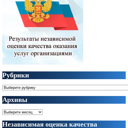
Рубрики
Рубрики
Архивы
Архивы
Независимая оценка качества