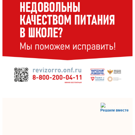
Решаем вместе