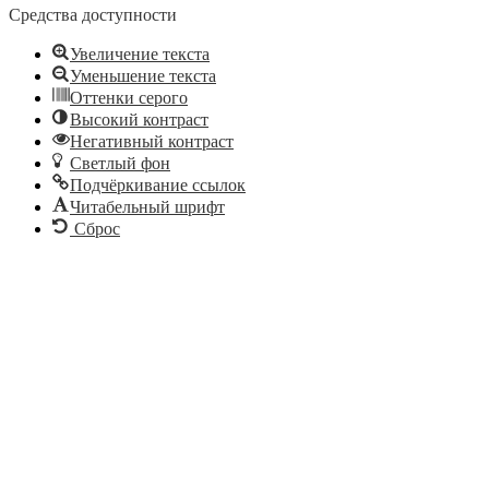
Средства доступности
Увеличение текста
Уменьшение текста
Оттенки серого
Высокий контраст
Негативный контраст
Светлый фон
Подчёркивание ссылок
Читабельный шрифт
Сброс