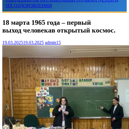
ИХ ОЗДОРОВЛЕНИЯ
18 марта 1965 года – первый
выход человекав открытый космос.
19.03.2025
19.03.2025
admin15