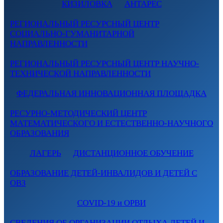
КИЗИЛОВКА
АНТАРЕС
РЕГИОНАЛЬНЫЙ РЕСУРСНЫЙ ЦЕНТР
СОЦИАЛЬНО-ГУМАНИТАРНОЙ
НАПРАВЛЕННОСТИ
РЕГИОНАЛЬНЫЙ РЕСУРСНЫЙ ЦЕНТР НАУЧНО-
ТЕХНИЧЕСКОЙ НАПРАВЛЕННОСТИ
ФЕДЕРАЛЬНАЯ ИННОВАЦИОННАЯ ПЛОЩАДКА
РЕСУРНО-МЕТОДИЧЕСКИЙ ЦЕНТР
МАТЕМАТИЧЕСКОГО И ЕСТЕСТВЕННО-НАУЧНОГО
ОБРАЗОВАНИЯ
ЛАГЕРЬ
ДИСТАНЦИОННОЕ ОБУЧЕНИЕ
ОБРАЗОВАНИЕ ДЕТЕЙ-ИНВАЛИДОВ И ДЕТЕЙ С
ОВЗ
COVID-19 и ОРВИ
СВЕДЕНИЯ ОБ ОРГАНИЗАЦИИ ОТДЫХА ДЕТЕЙ И