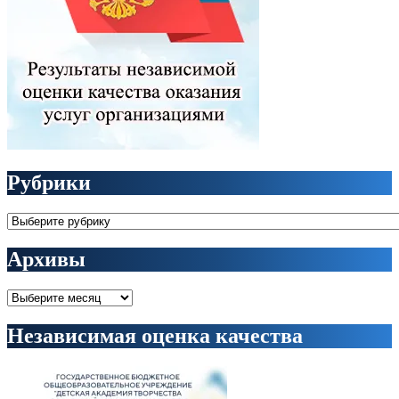
Рубрики
Рубрики
Архивы
Архивы
Независимая оценка качества