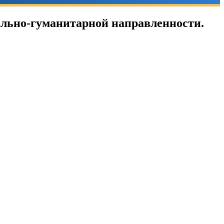
ально-гуманитарной направленности.