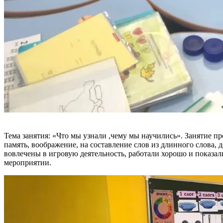
Тема занятия: «Что мы узнали ,чему мы научились». Занятие п
память, воображение, на составление слов из длинного слова, 
вовлечены в игровую деятельность, работали хорошо и показал
мероприятии.