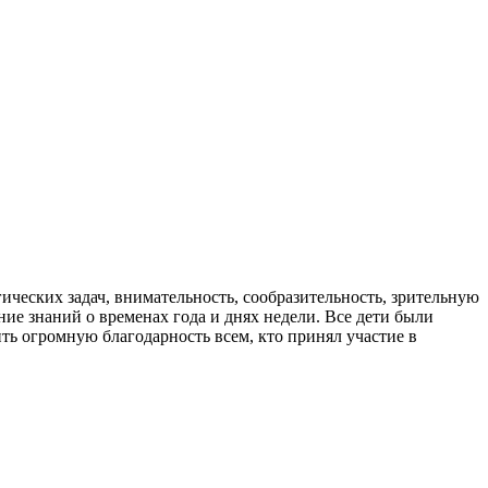
ических задач, внимательность, сообразительность, зрительную
ение знаний о временах года и днях недели. Все дети были
ть огромную благодарность всем, кто принял участие в