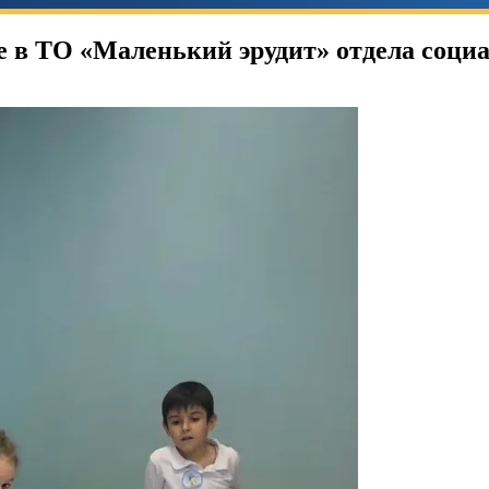
ие в ТО «Маленький эрудит» отдела соци