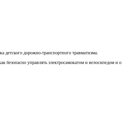
а детского дорожно-транспортного травматизма.
 как безопасно управлять электросамокатом и велосипедом и о