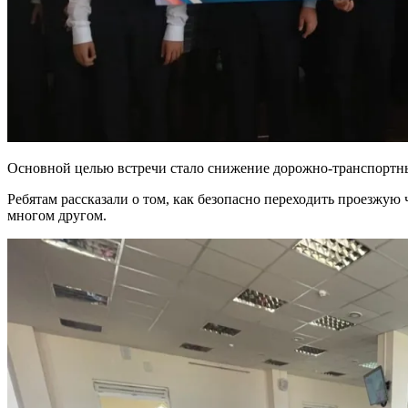
Основной целью встречи стало снижение дорожно-транспортны
Ребятам рассказали о том, как безопасно переходить проезжую 
многом другом.