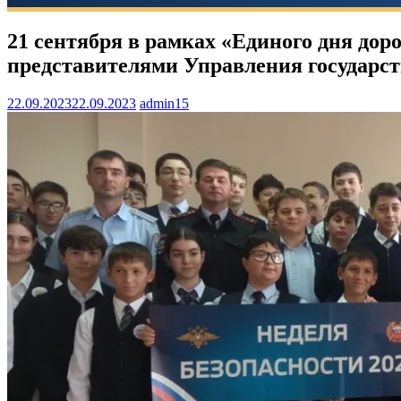
21 сентября в рамках «Единого дня до
представителями Управления государст
22.09.2023
22.09.2023
admin15