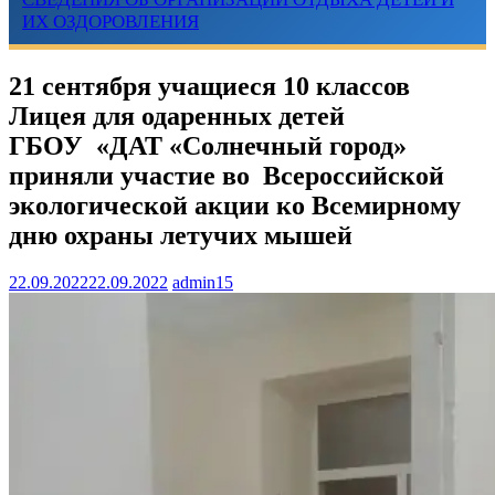
ИХ ОЗДОРОВЛЕНИЯ
21 сентября учащиеся 10 классов
Лицея для одаренных детей
ГБОУ «ДАТ «Солнечный город»
приняли участие во Всероссийской
экологической акции ко Всемирному
дню охраны летучих мышей
22.09.2022
22.09.2022
admin15