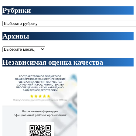
Рубрики
Рубрики
Архивы
Архивы
Независимая оценка качества