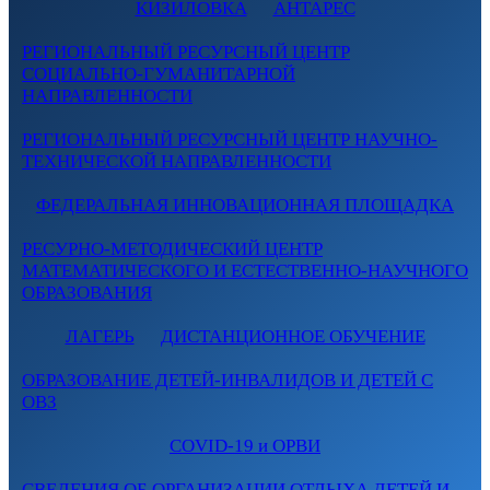
КИЗИЛОВКА
АНТАРЕС
РЕГИОНАЛЬНЫЙ РЕСУРСНЫЙ ЦЕНТР
СОЦИАЛЬНО-ГУМАНИТАРНОЙ
НАПРАВЛЕННОСТИ
РЕГИОНАЛЬНЫЙ РЕСУРСНЫЙ ЦЕНТР НАУЧНО-
ТЕХНИЧЕСКОЙ НАПРАВЛЕННОСТИ
ФЕДЕРАЛЬНАЯ ИННОВАЦИОННАЯ ПЛОЩАДКА
РЕСУРНО-МЕТОДИЧЕСКИЙ ЦЕНТР
МАТЕМАТИЧЕСКОГО И ЕСТЕСТВЕННО-НАУЧНОГО
ОБРАЗОВАНИЯ
ЛАГЕРЬ
ДИСТАНЦИОННОЕ ОБУЧЕНИЕ
ОБРАЗОВАНИЕ ДЕТЕЙ-ИНВАЛИДОВ И ДЕТЕЙ С
ОВЗ
COVID-19 и ОРВИ
СВЕДЕНИЯ ОБ ОРГАНИЗАЦИИ ОТДЫХА ДЕТЕЙ И