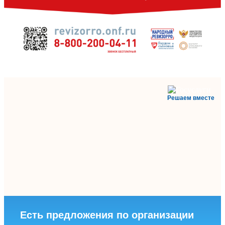
Решаем вместе
Есть предложения по организации