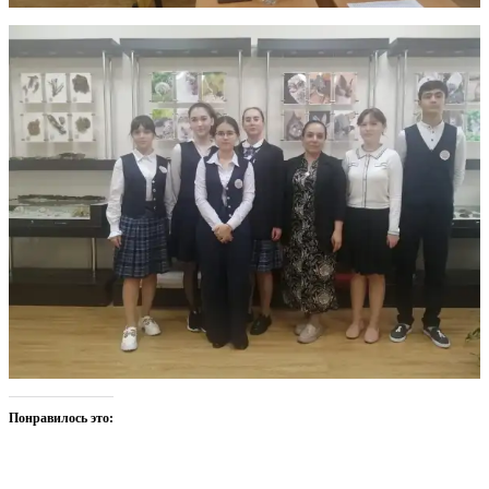
Понравилось это: