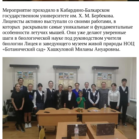
Мероприятие проходило в Кабардино-Балкарском
государственном университете им. Х. М. Бербекова.
Лицеисты активно выступали со своими работами, в
которых раскрывали самые уникальные и фундаментальные
особенности летучих мышей. Они уже делают уверенные
шаги в биологической науке под руководством учителя
биологии Лицея и заведующего музеем живой природы НОЦ
«Ботанический сад» Хашкуловой Миланы Ануаровны.