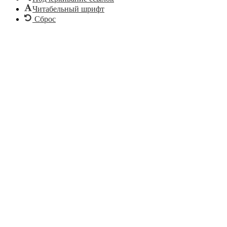
Читабельный шрифт
Сброс