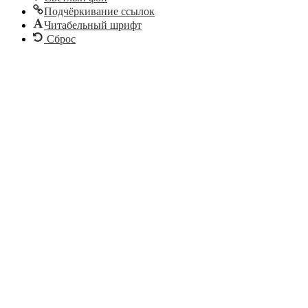
Подчёркивание ссылок
Читабельный шрифт
Сброс