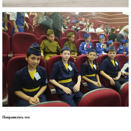
Понравилось это: