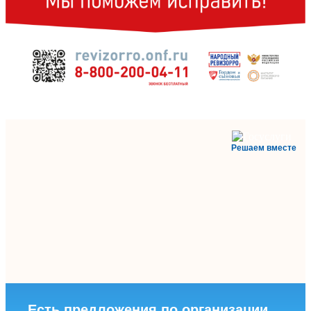
Решаем вместе
Есть предложения по организации