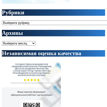
Рубрики
Рубрики
Архивы
Архивы
Независимая оценка качества