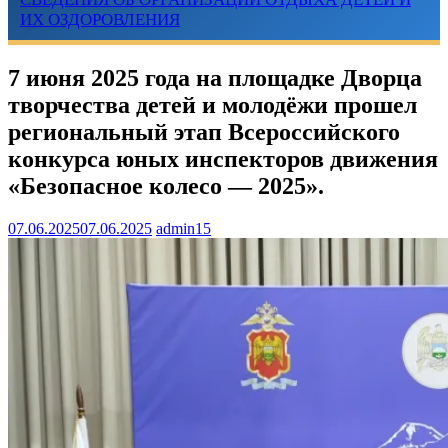
ИХ ОЗДОРОВЛЕНИЯ
7 июня 2025 года на площадке Дворца
творчества детей и молодёжи прошел
региональный этап Всероссийского
конкурса юных инспекторов движения
«Безопасное колесо — 2025».
07.06.2025
07.06.2025
admin15