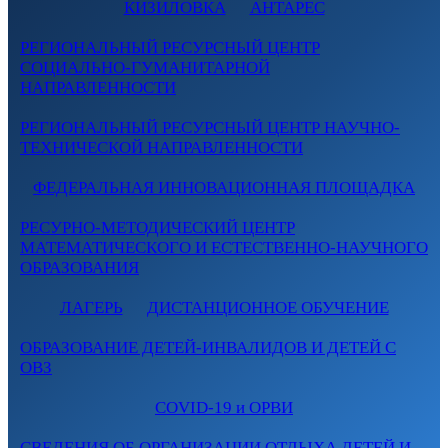
КИЗИЛОВКА
АНТАРЕС
РЕГИОНАЛЬНЫЙ РЕСУРСНЫЙ ЦЕНТР
СОЦИАЛЬНО-ГУМАНИТАРНОЙ
НАПРАВЛЕННОСТИ
РЕГИОНАЛЬНЫЙ РЕСУРСНЫЙ ЦЕНТР НАУЧНО-
ТЕХНИЧЕСКОЙ НАПРАВЛЕННОСТИ
ФЕДЕРАЛЬНАЯ ИННОВАЦИОННАЯ ПЛОЩАДКА
РЕСУРНО-МЕТОДИЧЕСКИЙ ЦЕНТР
МАТЕМАТИЧЕСКОГО И ЕСТЕСТВЕННО-НАУЧНОГО
ОБРАЗОВАНИЯ
ЛАГЕРЬ
ДИСТАНЦИОННОЕ ОБУЧЕНИЕ
ОБРАЗОВАНИЕ ДЕТЕЙ-ИНВАЛИДОВ И ДЕТЕЙ С
ОВЗ
COVID-19 и ОРВИ
СВЕДЕНИЯ ОБ ОРГАНИЗАЦИИ ОТДЫХА ДЕТЕЙ И