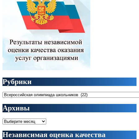
Рубрики
Рубрики
Архивы
Архивы
Независимая оценка качества