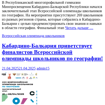
В Республиканской многопрофильной гимназии
Минпросвещения Кабардино-Балкарской Республики начался
заключительный этап Всероссийской олимпиады школьников
по географии. На мероприятии присутствуют 269 школьников
из разных регионов страны, которые собрались в Кабардино-
Балкарии с целью продемонстрировать свои знания и навыки
в области географии. Финальный этап
Читать дальше …
Всероссийская олимпиада школьников
Кабардино-Балкария приветствует
финалистов Всероссийской
олимпиады школьников по географии!
21.04.2025
21.04.2025
admin15