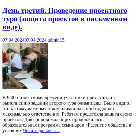
День третий. Проведение проектного
тура (защита проектов в письменном
виде).
07.04.2024
07.04.2024
admin15
В 9.00 по местному времени участники приступили к
выполнению заданий второго тура олимпиады. Было видно,
что к этому важному этапу олимпиады они подошли
максимально ответственно. Ребятам предстояла защита своих
проектов. Для сопровождающих продолжилась
образовательная программа семинаров «Развитие общества в
условиях
Читать дальше …