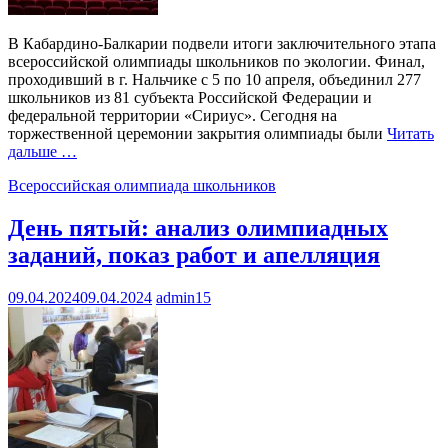
В Кабардино-Балкарии подвели итоги заключительного этапа
всероссийской олимпиады школьников по экологии. Финал,
проходивший в г. Нальчике с 5 по 10 апреля, объединил 277
школьников из 81 субъекта Российской Федерации и
федеральной территории «Сириус». Сегодня на
торжественной церемонии закрытия олимпиады были
Читать
дальше …
Всероссийская олимпиада школьников
День пятый: анализ олимпиадных
заданий, показ работ и апелляция
09.04.2024
09.04.2024
admin15