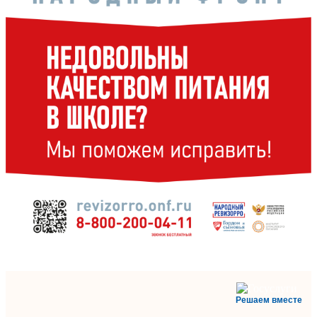
Решаем вместе