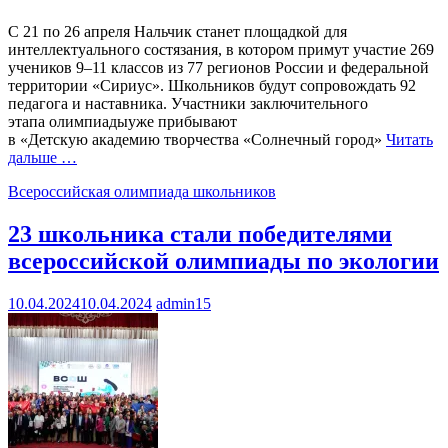
С 21 по 26 апреля Нальчик станет площадкой для
интеллектуального состязания, в котором примут участие 269
учеников 9–11 классов из 77 регионов России и федеральной
территории «Сириус». Школьников будут сопровождать 92
педагога и наставника. Участники заключительного
этапа олимпиадыуже прибывают
в «Детскую академию творчества «Солнечный город»
Читать
дальше …
Всероссийская олимпиада школьников
23 школьника стали победителями
всероссийской олимпиады по экологии
10.04.2024
10.04.2024
admin15