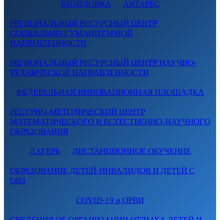
КИЗИЛОВКА
АНТАРЕС
РЕГИОНАЛЬНЫЙ РЕСУРСНЫЙ ЦЕНТР
СОЦИАЛЬНО-ГУМАНИТАРНОЙ
НАПРАВЛЕННОСТИ
РЕГИОНАЛЬНЫЙ РЕСУРСНЫЙ ЦЕНТР НАУЧНО-
ТЕХНИЧЕСКОЙ НАПРАВЛЕННОСТИ
ФЕДЕРАЛЬНАЯ ИННОВАЦИОННАЯ ПЛОЩАДКА
РЕСУРНО-МЕТОДИЧЕСКИЙ ЦЕНТР
МАТЕМАТИЧЕСКОГО И ЕСТЕСТВЕННО-НАУЧНОГО
ОБРАЗОВАНИЯ
ЛАГЕРЬ
ДИСТАНЦИОННОЕ ОБУЧЕНИЕ
ОБРАЗОВАНИЕ ДЕТЕЙ-ИНВАЛИДОВ И ДЕТЕЙ С
ОВЗ
COVID-19 и ОРВИ
СВЕДЕНИЯ ОБ ОРГАНИЗАЦИИ ОТДЫХА ДЕТЕЙ И