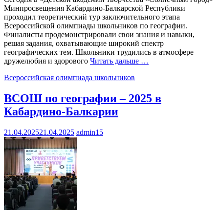
Минпросвещения Кабардино-Балкарской Республики
проходил теоретический тур заключительного этапа
Всероссийской олимпиады школьников по географии.
Финалисты продемонстрировали свои знания и навыки,
решая задания, охватывающие широкий спектр
географических тем. Школьники трудились в атмосфере
дружелюбия и здорового
Читать дальше …
Всероссийская олимпиада школьников
ВСОШ по географии – 2025 в
Кабардино-Балкарии
21.04.2025
21.04.2025
admin15