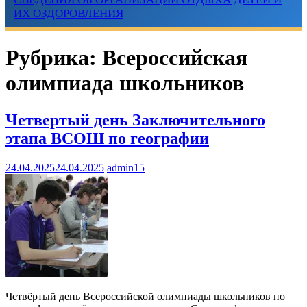
ИХ ОЗДОРОВЛЕНИЯ
Рубрика:
Всероссийская
олимпиада школьников
Четвертый день Заключительного
этапа ВСОШ по географии
24.04.2025
24.04.2025
admin15
Четвёртый день Всероссийской олимпиады школьников по