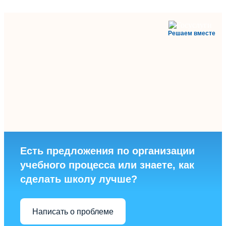
Решаем вместе
Есть предложения по организации
учебного процесса или знаете, как
сделать школу лучше?
Написать о проблеме