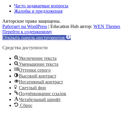
Часто задаваемые вопросы
Жалобы и предложения
Авторские права защищены.
Работает на WordPress
|
Education Hub автор:
WEN Themes
Перейти к содержимому
Открыть панель инструментов
Средства доступности
Увеличение текста
Уменьшение текста
Оттенки серого
Высокий контраст
Негативный контраст
Светлый фон
Подчёркивание ссылок
Читабельный шрифт
Сброс