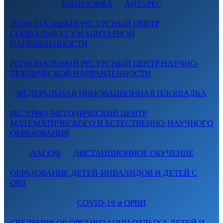
КИЗИЛОВКА
АНТАРЕС
РЕГИОНАЛЬНЫЙ РЕСУРСНЫЙ ЦЕНТР
СОЦИАЛЬНО-ГУМАНИТАРНОЙ
НАПРАВЛЕННОСТИ
РЕГИОНАЛЬНЫЙ РЕСУРСНЫЙ ЦЕНТР НАУЧНО-
ТЕХНИЧЕСКОЙ НАПРАВЛЕННОСТИ
ФЕДЕРАЛЬНАЯ ИННОВАЦИОННАЯ ПЛОЩАДКА
РЕСУРНО-МЕТОДИЧЕСКИЙ ЦЕНТР
МАТЕМАТИЧЕСКОГО И ЕСТЕСТВЕННО-НАУЧНОГО
ОБРАЗОВАНИЯ
ЛАГЕРЬ
ДИСТАНЦИОННОЕ ОБУЧЕНИЕ
ОБРАЗОВАНИЕ ДЕТЕЙ-ИНВАЛИДОВ И ДЕТЕЙ С
ОВЗ
COVID-19 и ОРВИ
СВЕДЕНИЯ ОБ ОРГАНИЗАЦИИ ОТДЫХА ДЕТЕЙ И