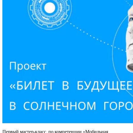
Первый мастер-класс
по компетенции «Мобильная