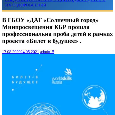
ИХ ОЗДОРОВЛЕНИЯ
В ГБОУ «ДАТ «Солнечный город»
Минпросвещения КБР прошла
профессиональна проба детей в рамках
проекта «Билет в будущее» .
13.08.2020
24.05.2021
admin15