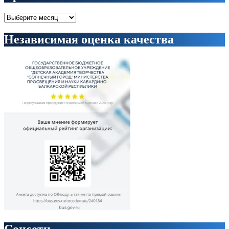
Архивы
Независимая оценка качества
Соцсети