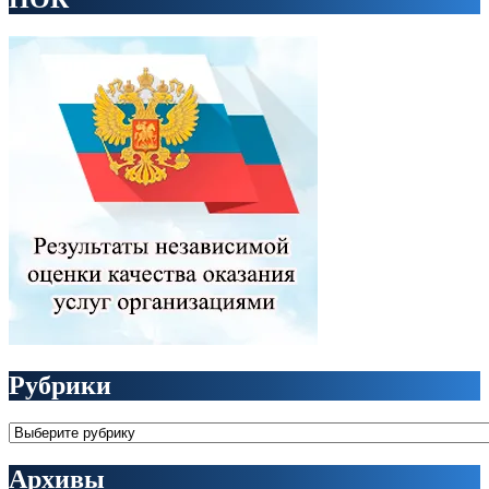
Рубрики
Рубрики
Архивы