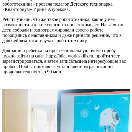
робототехника» провела педагог Детского технопарка
«Кванториум» Ирина Азубекова.
Ребята узнали, что же такое робототехника, какие у нее
возможности и какие горизонты она открывает. На занятии
дети собрали и запрограммировали своего робота,
пообщались с наставником и даже приняли решение, что в
дальнейшем хотят изучать робототехнику.
Для записи ребенка на профессиональную очную пробу
нужно зайти на сайт
https://bilet.worldskills.ru, пройти тест,
зарегистрироваться, а затем записаться на интересующие вас
пробы . Пробы проходят в установленном расписании
продолжительностью 90 мин.