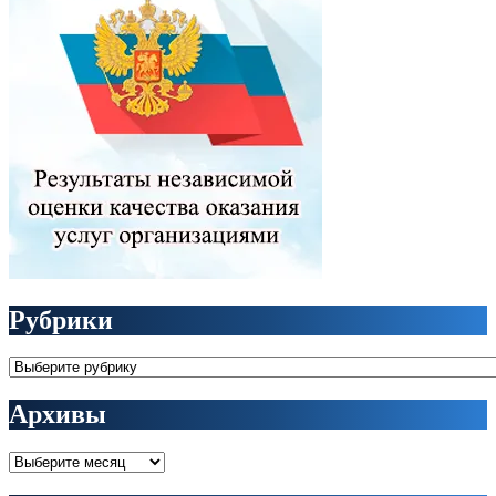
Рубрики
Рубрики
Архивы
Архивы