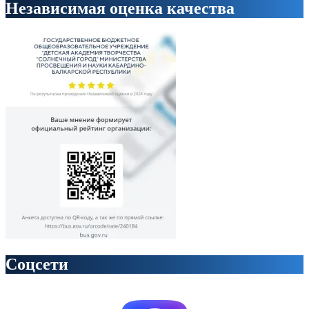
Независимая оценка качества
Соцсети