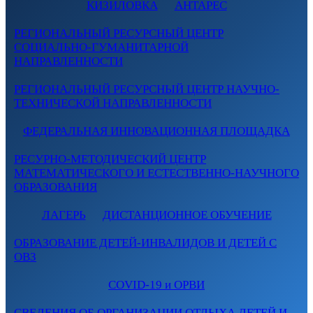
КИЗИЛОВКА
АНТАРЕС
РЕГИОНАЛЬНЫЙ РЕСУРСНЫЙ ЦЕНТР
СОЦИАЛЬНО-ГУМАНИТАРНОЙ
НАПРАВЛЕННОСТИ
РЕГИОНАЛЬНЫЙ РЕСУРСНЫЙ ЦЕНТР НАУЧНО-
ТЕХНИЧЕСКОЙ НАПРАВЛЕННОСТИ
ФЕДЕРАЛЬНАЯ ИННОВАЦИОННАЯ ПЛОЩАДКА
РЕСУРНО-МЕТОДИЧЕСКИЙ ЦЕНТР
МАТЕМАТИЧЕСКОГО И ЕСТЕСТВЕННО-НАУЧНОГО
ОБРАЗОВАНИЯ
ЛАГЕРЬ
ДИСТАНЦИОННОЕ ОБУЧЕНИЕ
ОБРАЗОВАНИЕ ДЕТЕЙ-ИНВАЛИДОВ И ДЕТЕЙ С
ОВЗ
COVID-19 и ОРВИ
СВЕДЕНИЯ ОБ ОРГАНИЗАЦИИ ОТДЫХА ДЕТЕЙ И