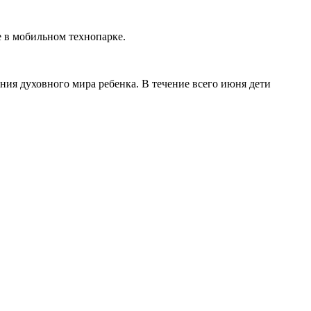
е в мобильном технопарке.
ения духовного мира ребенка. В течение всего июня дети