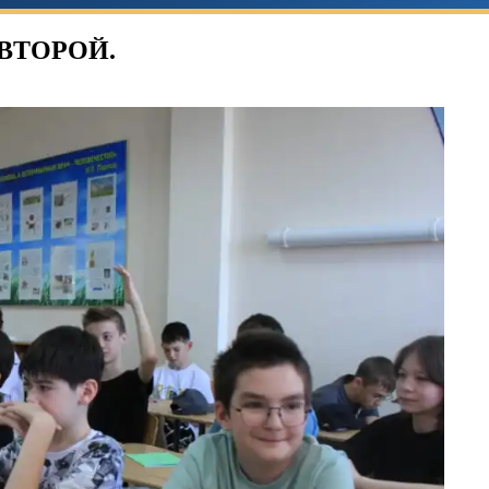
ВТОРОЙ.