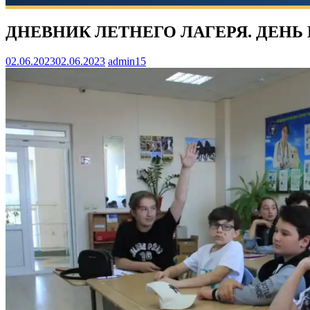
ДНЕВНИК ЛЕТНЕГО ЛАГЕРЯ. ДЕНЬ 
02.06.2023
02.06.2023
admin15