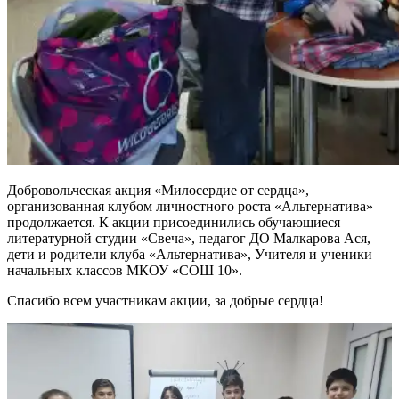
Добровольческая акция «Милосердие от сердца»,
организованная клубом личностного роста «Альтернатива»
продолжается. К акции присоединились обучающиеся
литературной студии «Свеча», педагог ДО Малкарова Ася,
дети и родители клуба «Альтернатива», Учителя и ученики
начальных классов МКОУ «СОШ 10».
Спасибо всем участникам акции, за добрые сердца!