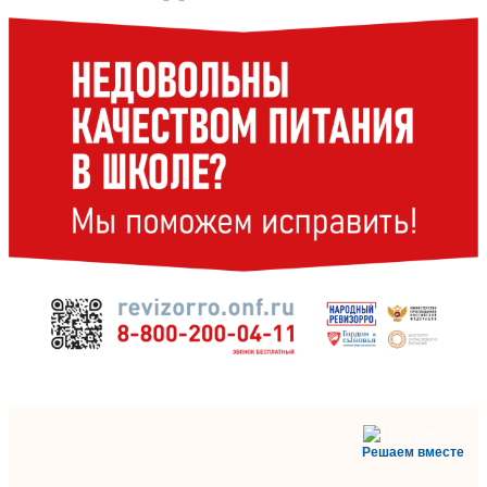
Решаем вместе