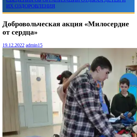
ИХ ОЗДОРОВЛЕНИЯ
Добровольческая акция «Милосердие
от сердца»
19.12.2022
admin15