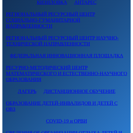
КИЗИЛОВКА
АНТАРЕС
РЕГИОНАЛЬНЫЙ РЕСУРСНЫЙ ЦЕНТР
СОЦИАЛЬНО-ГУМАНИТАРНОЙ
НАПРАВЛЕННОСТИ
РЕГИОНАЛЬНЫЙ РЕСУРСНЫЙ ЦЕНТР НАУЧНО-
ТЕХНИЧЕСКОЙ НАПРАВЛЕННОСТИ
ФЕДЕРАЛЬНАЯ ИННОВАЦИОННАЯ ПЛОЩАДКА
РЕСУРНО-МЕТОДИЧЕСКИЙ ЦЕНТР
МАТЕМАТИЧЕСКОГО И ЕСТЕСТВЕННО-НАУЧНОГО
ОБРАЗОВАНИЯ
ЛАГЕРЬ
ДИСТАНЦИОННОЕ ОБУЧЕНИЕ
ОБРАЗОВАНИЕ ДЕТЕЙ-ИНВАЛИДОВ И ДЕТЕЙ С
ОВЗ
COVID-19 и ОРВИ
СВЕДЕНИЯ ОБ ОРГАНИЗАЦИИ ОТДЫХА ДЕТЕЙ И