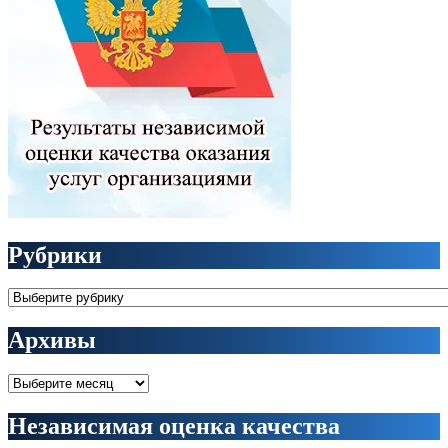
Рубрики
Рубрики
Архивы
Архивы
Независимая оценка качества