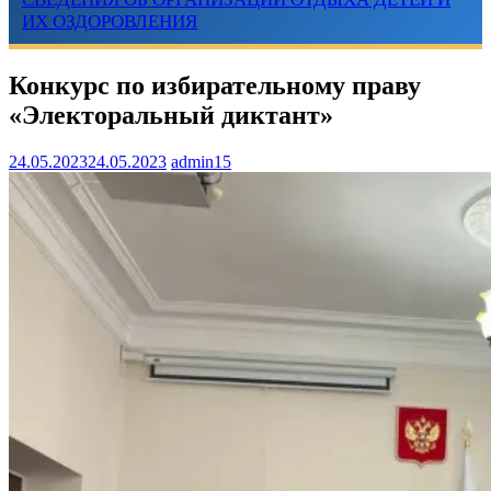
ИХ ОЗДОРОВЛЕНИЯ
Конкурс по избирательному праву
«Электоральный диктант»
24.05.2023
24.05.2023
admin15