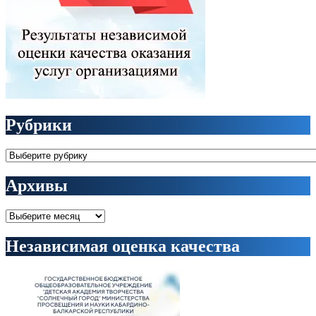
Рубрики
Рубрики
Архивы
Архивы
Независимая оценка качества