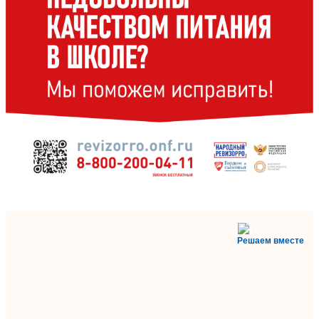
Решаем вместе