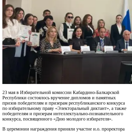
23 мая в Избирательной комиссии Кабардино-Балкарской
Республики состоялось вручение дипломов и памятных
призов победителям и призерам республиканского конкурса
по избирательному праву «Электоральный диктант», а также
победителям и призерам интеллектуально-познавательного
конкурса, посвященного «Дню молодого избирателя».
В церемонии награждения приняли участие и.о. проректора