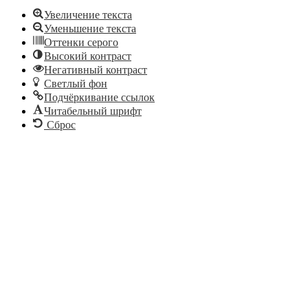
Увеличение текста
Уменьшение текста
Оттенки серого
Высокий контраст
Негативный контраст
Светлый фон
Подчёркивание ссылок
Читабельный шрифт
Сброс