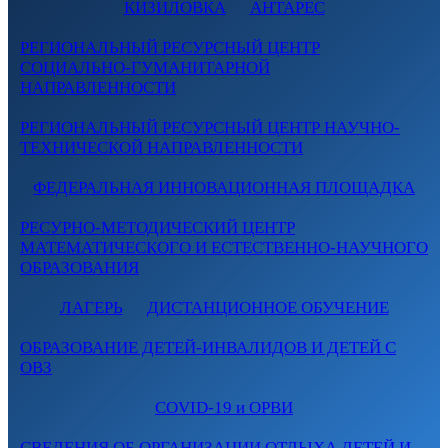
КИЗИЛОВКА
АНТАРЕС
РЕГИОНАЛЬНЫЙ РЕСУРСНЫЙ ЦЕНТР
СОЦИАЛЬНО-ГУМАНИТАРНОЙ
НАПРАВЛЕННОСТИ
РЕГИОНАЛЬНЫЙ РЕСУРСНЫЙ ЦЕНТР НАУЧНО-
ТЕХНИЧЕСКОЙ НАПРАВЛЕННОСТИ
ФЕДЕРАЛЬНАЯ ИННОВАЦИОННАЯ ПЛОЩАДКА
РЕСУРНО-МЕТОДИЧЕСКИЙ ЦЕНТР
МАТЕМАТИЧЕСКОГО И ЕСТЕСТВЕННО-НАУЧНОГО
ОБРАЗОВАНИЯ
ЛАГЕРЬ
ДИСТАНЦИОННОЕ ОБУЧЕНИЕ
ОБРАЗОВАНИЕ ДЕТЕЙ-ИНВАЛИДОВ И ДЕТЕЙ С
ОВЗ
COVID-19 и ОРВИ
СВЕДЕНИЯ ОБ ОРГАНИЗАЦИИ ОТДЫХА ДЕТЕЙ И