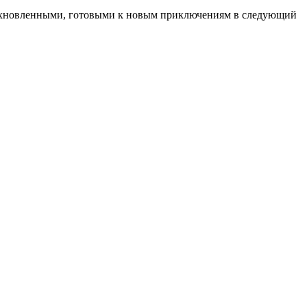
дохновленными, готовыми к новым приключениям в следующий