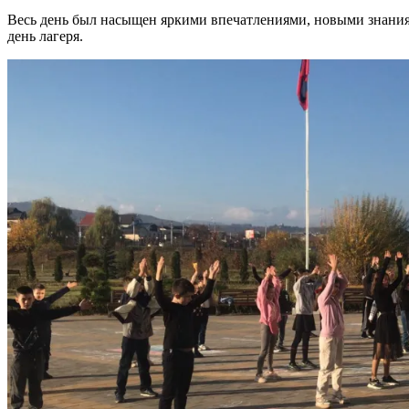
Весь день был насыщен яркими впечатлениями, новыми знани
день лагеря.