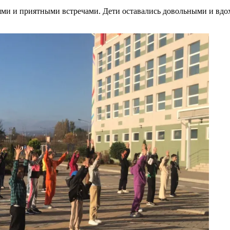
ями и приятными встречами. Дети оставались довольными и в