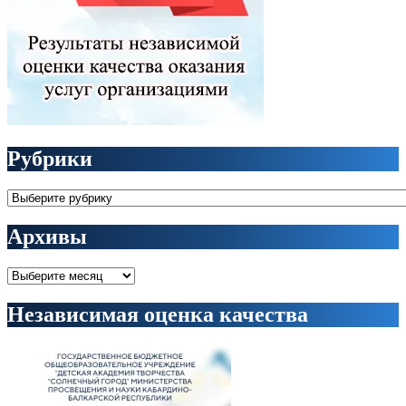
Рубрики
Рубрики
Архивы
Архивы
Независимая оценка качества