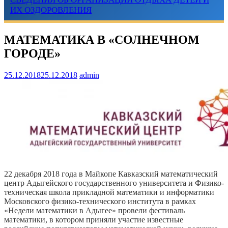
ИХ ОЗДОРОВЛЕНИЯ
МАТЕМАТИКА В «СОЛНЕЧНОМ
ГОРОДЕ»
25.12.2018
25.12.2018
admin
22 декабря 2018 года в Майкопе Кавказский математический
центр Адыгейского государственного университета и Физико-
техническая школа прикладной математики и информатики
Московского физико-технического института в рамках
«Недели математики в Адыгее» провели фестиваль
математики, в котором приняли участие известные