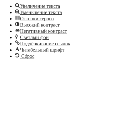
Увеличение текста
Уменьшение текста
Оттенки серого
Высокий контраст
Негативный контраст
Светлый фон
Подчёркивание ссылок
Читабельный шрифт
Сброс