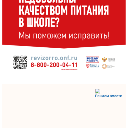
Решаем вместе