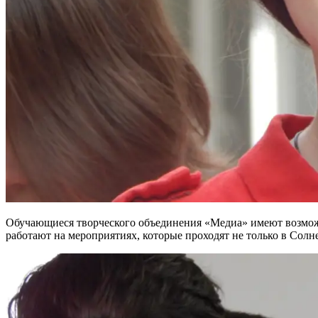
Обучающиеся творческого объединения «Медиа» имеют возможно
работают на мероприятиях, которые проходят не только в Солне