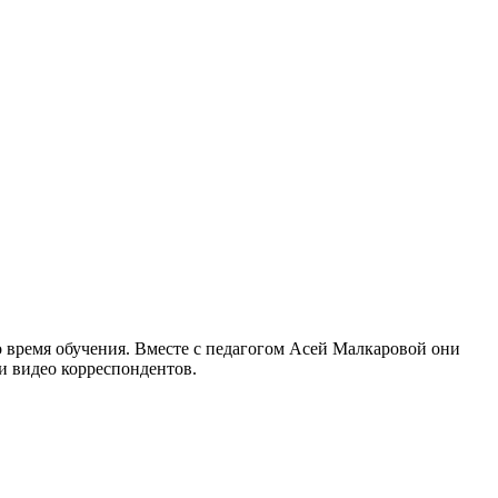
 время обучения. Вместе с педагогом Асей Малкаровой они
 и видео корреспондентов.