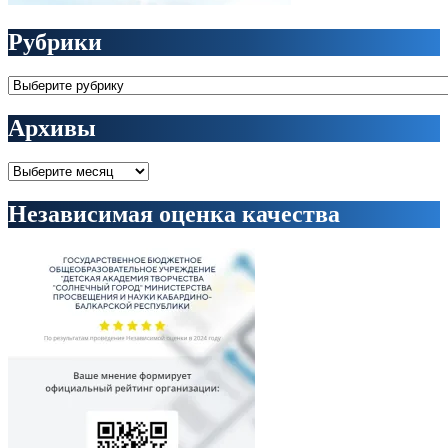
Рубрики
Рубрики
Архивы
Архивы
Независимая оценка качества