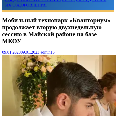
ИХ ОЗДОРОВЛЕНИЯ
Мобильный технопарк «Кванториум»
продолжает вторую двухнедельную
сессию в Майской районе на базе
МКОУ
09.01.2023
09.01.2023
admin15