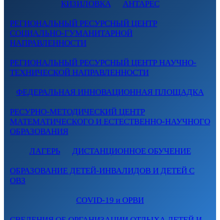
КИЗИЛОВКА
АНТАРЕС
РЕГИОНАЛЬНЫЙ РЕСУРСНЫЙ ЦЕНТР
СОЦИАЛЬНО-ГУМАНИТАРНОЙ
НАПРАВЛЕННОСТИ
РЕГИОНАЛЬНЫЙ РЕСУРСНЫЙ ЦЕНТР НАУЧНО-
ТЕХНИЧЕСКОЙ НАПРАВЛЕННОСТИ
ФЕДЕРАЛЬНАЯ ИННОВАЦИОННАЯ ПЛОЩАДКА
РЕСУРНО-МЕТОДИЧЕСКИЙ ЦЕНТР
МАТЕМАТИЧЕСКОГО И ЕСТЕСТВЕННО-НАУЧНОГО
ОБРАЗОВАНИЯ
ЛАГЕРЬ
ДИСТАНЦИОННОЕ ОБУЧЕНИЕ
ОБРАЗОВАНИЕ ДЕТЕЙ-ИНВАЛИДОВ И ДЕТЕЙ С
ОВЗ
COVID-19 и ОРВИ
СВЕДЕНИЯ ОБ ОРГАНИЗАЦИИ ОТДЫХА ДЕТЕЙ И