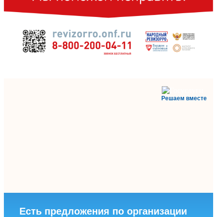
Решаем вместе
Есть предложения по организации