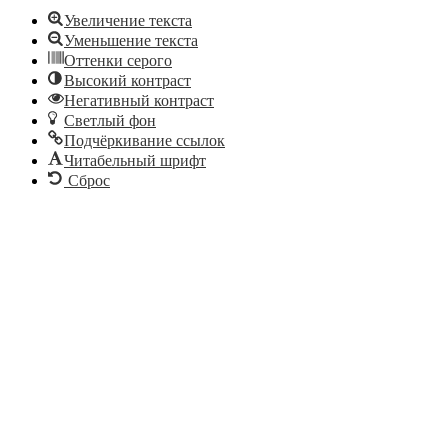
Увеличение текста
Уменьшение текста
Оттенки серого
Высокий контраст
Негативный контраст
Светлый фон
Подчёркивание ссылок
Читабельный шрифт
Сброс