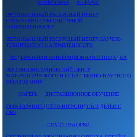
КИЗИЛОВКА
АНТАРЕС
РЕГИОНАЛЬНЫЙ РЕСУРСНЫЙ ЦЕНТР
СОЦИАЛЬНО-ГУМАНИТАРНОЙ
НАПРАВЛЕННОСТИ
РЕГИОНАЛЬНЫЙ РЕСУРСНЫЙ ЦЕНТР НАУЧНО-
ТЕХНИЧЕСКОЙ НАПРАВЛЕННОСТИ
ФЕДЕРАЛЬНАЯ ИННОВАЦИОННАЯ ПЛОЩАДКА
РЕСУРНО-МЕТОДИЧЕСКИЙ ЦЕНТР
МАТЕМАТИЧЕСКОГО И ЕСТЕСТВЕННО-НАУЧНОГО
ОБРАЗОВАНИЯ
ЛАГЕРЬ
ДИСТАНЦИОННОЕ ОБУЧЕНИЕ
ОБРАЗОВАНИЕ ДЕТЕЙ-ИНВАЛИДОВ И ДЕТЕЙ С
ОВЗ
COVID-19 и ОРВИ
СВЕДЕНИЯ ОБ ОРГАНИЗАЦИИ ОТДЫХА ДЕТЕЙ И