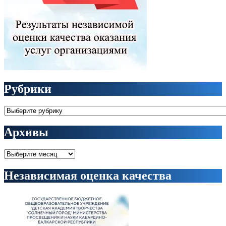
Рубрики
Рубрики
Архивы
Архивы
Независимая оценка качества