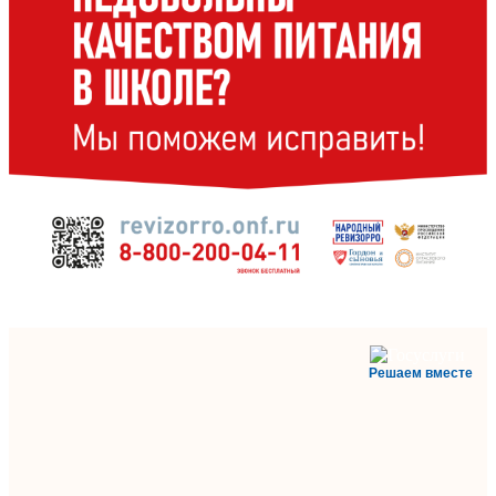
Решаем вместе