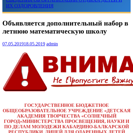
ИХ ОЗДОРОВЛЕНИЯ
Объявляется дополнительный набор в
летнюю математическую школу
07.05.2019
18.05.2019
admin
ГОСУДАРСТВЕННОЕ БЮДЖЕТНОЕ
ОБЩЕОБРАЗОВАТЕЛЬНОЕ УЧРЕЖДЕНИЕ «ДЕТСКАЯ
АКАДЕМИЯ ТВОРЧЕСТВА «СОЛНЕЧНЫЙ
ГОРОД»МИНИСТЕРСТВА ПРОСВЕЩЕНИЯ, НАУКИ И
ПО ДЕЛАМ МОЛОДЕЖИ КАБАРДИНО-БАЛКАРСКОЙ
РЕСПУБЛИКИ ЛИЦЕЙ ДЛЯ ОДАРЕННЫХ ДЕТЕЙ