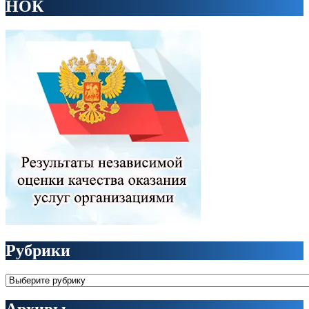
НОК
Рубрики
Рубрики