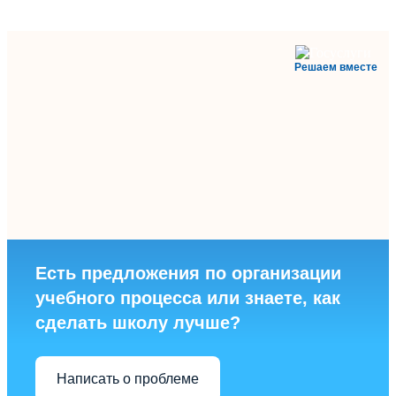
Решаем вместе
Есть предложения по организации
учебного процесса или знаете, как
сделать школу лучше?
Написать о проблеме