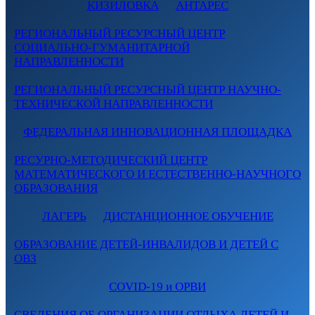
КИЗИЛОВКА
АНТАРЕС
РЕГИОНАЛЬНЫЙ РЕСУРСНЫЙ ЦЕНТР
СОЦИАЛЬНО-ГУМАНИТАРНОЙ
НАПРАВЛЕННОСТИ
РЕГИОНАЛЬНЫЙ РЕСУРСНЫЙ ЦЕНТР НАУЧНО-
ТЕХНИЧЕСКОЙ НАПРАВЛЕННОСТИ
ФЕДЕРАЛЬНАЯ ИННОВАЦИОННАЯ ПЛОЩАДКА
РЕСУРНО-МЕТОДИЧЕСКИЙ ЦЕНТР
МАТЕМАТИЧЕСКОГО И ЕСТЕСТВЕННО-НАУЧНОГО
ОБРАЗОВАНИЯ
ЛАГЕРЬ
ДИСТАНЦИОННОЕ ОБУЧЕНИЕ
ОБРАЗОВАНИЕ ДЕТЕЙ-ИНВАЛИДОВ И ДЕТЕЙ С
ОВЗ
COVID-19 и ОРВИ
СВЕДЕНИЯ ОБ ОРГАНИЗАЦИИ ОТДЫХА ДЕТЕЙ И