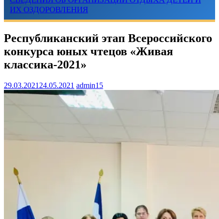
ИХ ОЗДОРОВЛЕНИЯ
Республиканский этап Всероссийского
конкурса юных чтецов «Живая
классика-2021»
29.03.2021
24.05.2021
admin15