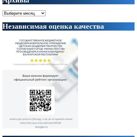
Архивы
Архивы
Независимая оценка качества