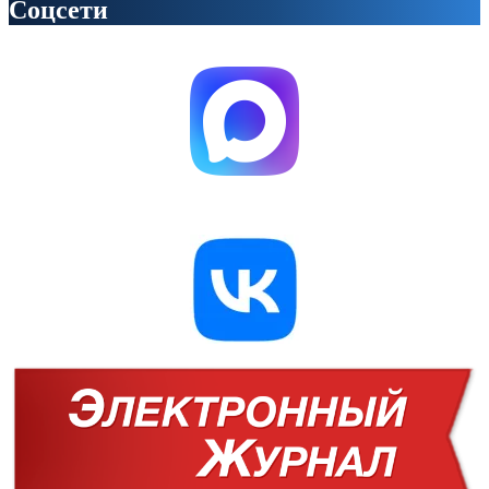
Соцсети